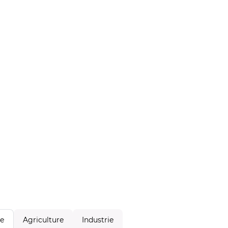
Agriculture
Industrie
le