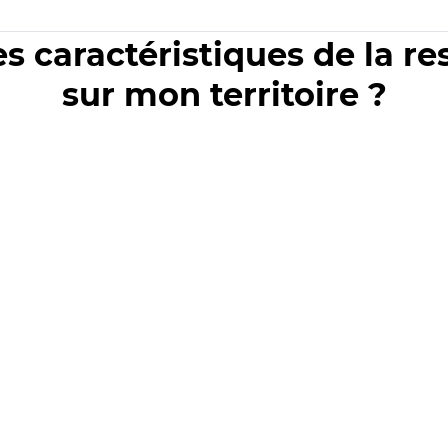
es caractéristiques de la r
sur mon territoire ?