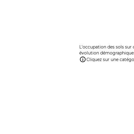
L'occupation des sols sur 
évolution démographique 
Cliquez sur une catégor