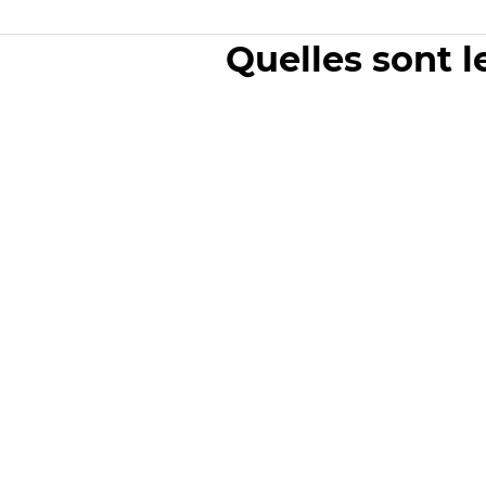
Quelles sont l