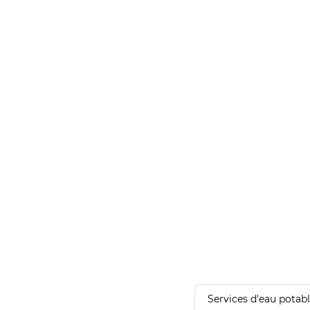
Services d'eau potab