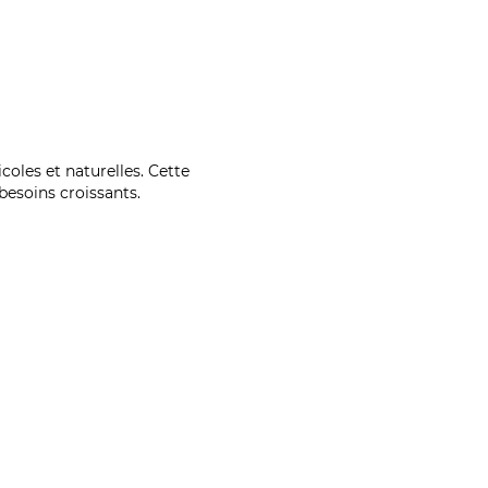
coles et naturelles. Cette
esoins croissants.