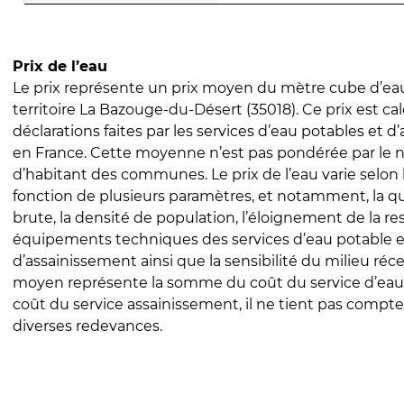
Prix de l’eau
Le prix représente un prix moyen du mètre cube d’eau
territoire La Bazouge-du-Désert (35018). Ce prix est cal
déclarations faites par les services d’eau potables et 
en France. Cette moyenne n’est pas pondérée par le
d’habitant des communes. Le prix de l’eau varie selon l
fonction de plusieurs paramètres, et notamment, la qua
brute, la densité de population, l’éloignement de la res
équipements techniques des services d’eau potable e
d’assainissement ainsi que la sensibilité du milieu réc
moyen représente la somme du coût du service d’eau
coût du service assainissement, il ne tient pas compte
diverses redevances.