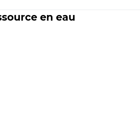
essource en eau