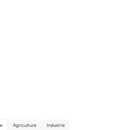
Agriculture
Industrie
le