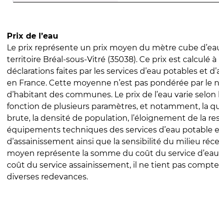
Prix de l’eau
Le prix représente un prix moyen du mètre cube d’eau
territoire Bréal-sous-Vitré (35038). Ce prix est calculé à
déclarations faites par les services d’eau potables et 
en France. Cette moyenne n’est pas pondérée par le
d’habitant des communes. Le prix de l’eau varie selon l
fonction de plusieurs paramètres, et notamment, la qua
brute, la densité de population, l’éloignement de la res
équipements techniques des services d’eau potable e
d’assainissement ainsi que la sensibilité du milieu réc
moyen représente la somme du coût du service d’eau
coût du service assainissement, il ne tient pas compte
diverses redevances.