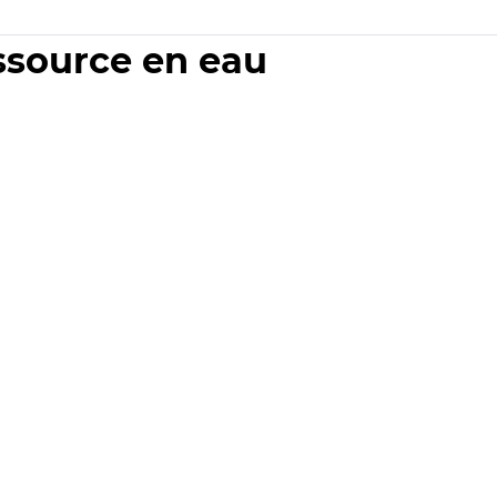
essource en eau