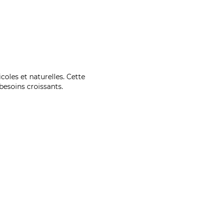
coles et naturelles. Cette
esoins croissants.