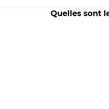
Quelles sont l