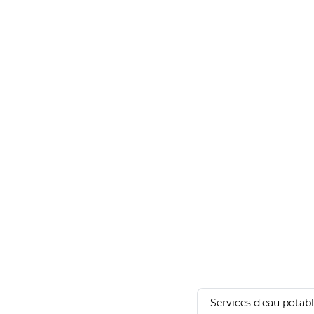
Services d'eau potab