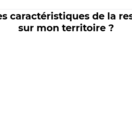
es caractéristiques de la r
sur mon territoire ?