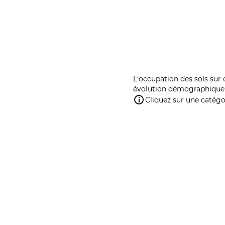
L'occupation des sols sur 
évolution démographique 
Cliquez sur une catégor