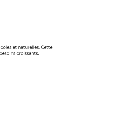
coles et naturelles. Cette
esoins croissants.