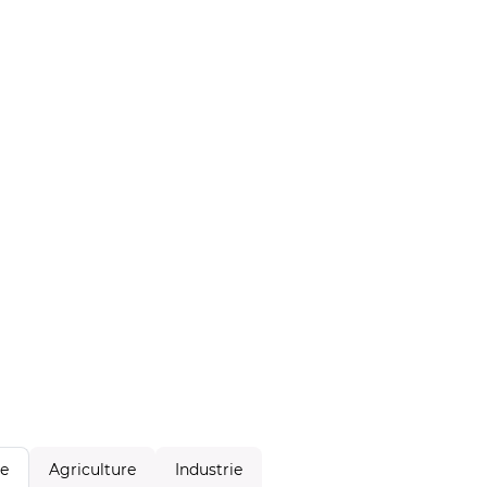
Agriculture
Industrie
le