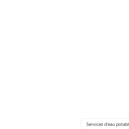
Services d'eau potab