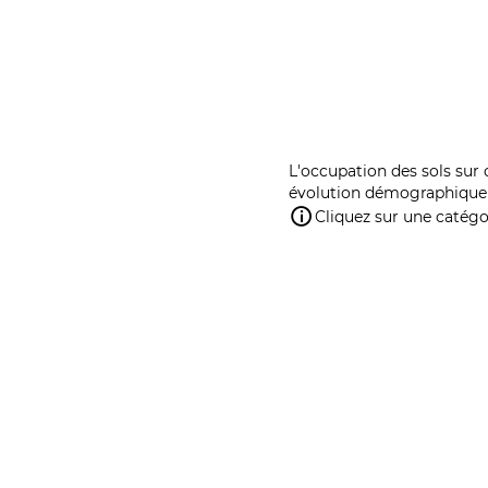
L'occupation des sols sur 
évolution démographique 
Cliquez sur une catégor