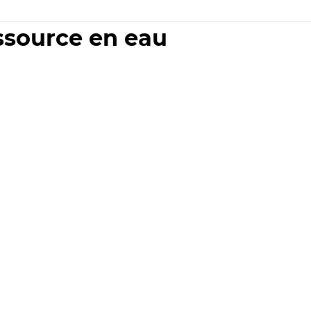
essource en eau