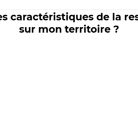
es caractéristiques de la r
sur mon territoire ?