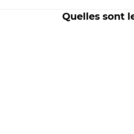
Quelles sont l