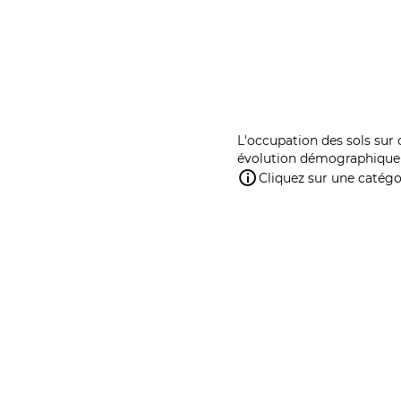
L'occupation des sols sur 
évolution démographique 
Cliquez sur une catégor