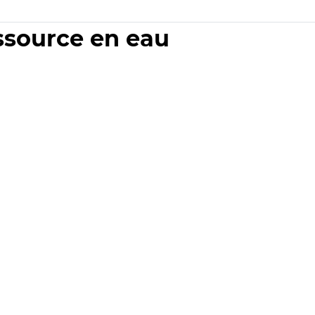
essource en eau