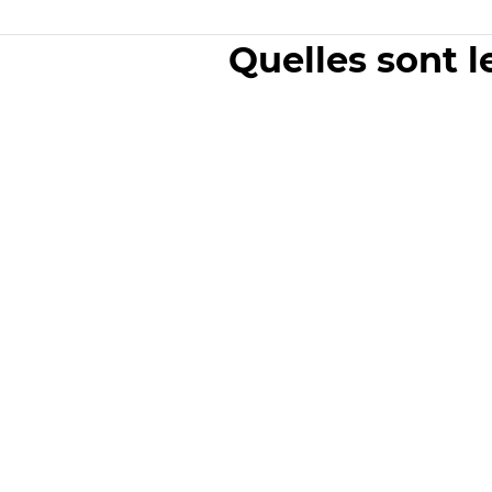
Quelles sont l