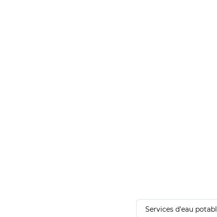
Services d'eau potab