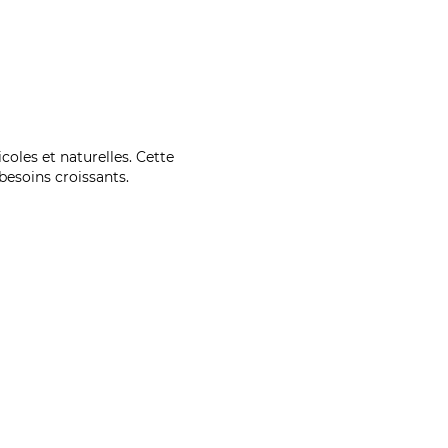
coles et naturelles. Cette
esoins croissants.