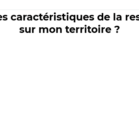
es caractéristiques de la r
sur mon territoire ?