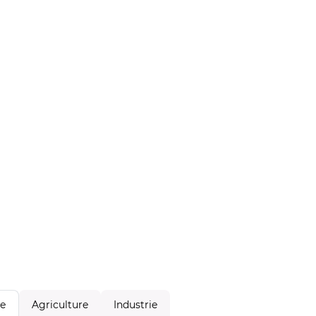
Agriculture
Industrie
le