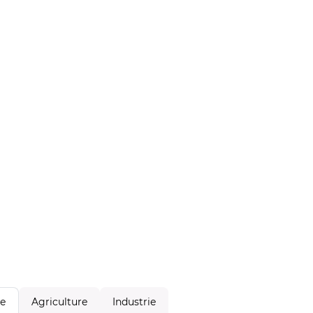
Agriculture
Industrie
le