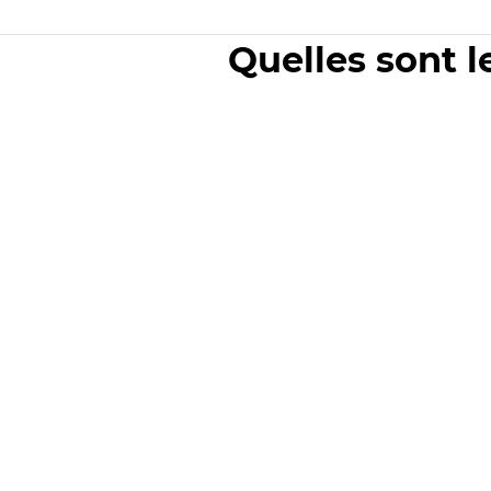
Quelles sont l