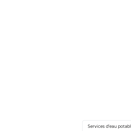
Services d'eau potab