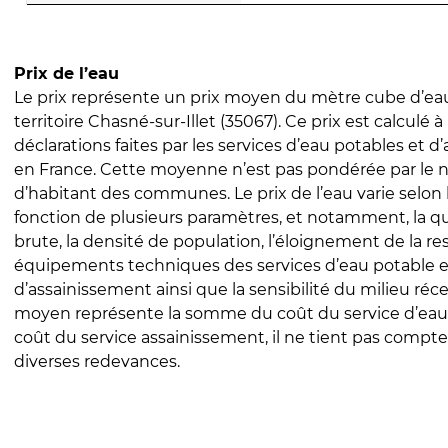
Prix de l’eau
Le prix représente un prix moyen du mètre cube d’eau
territoire Chasné-sur-Illet (35067). Ce prix est calculé à
déclarations faites par les services d’eau potables et 
en France. Cette moyenne n’est pas pondérée par le
d’habitant des communes. Le prix de l’eau varie selon l
fonction de plusieurs paramètres, et notamment, la qua
brute, la densité de population, l’éloignement de la res
équipements techniques des services d’eau potable e
d’assainissement ainsi que la sensibilité du milieu réc
moyen représente la somme du coût du service d’eau
coût du service assainissement, il ne tient pas compte
diverses redevances.