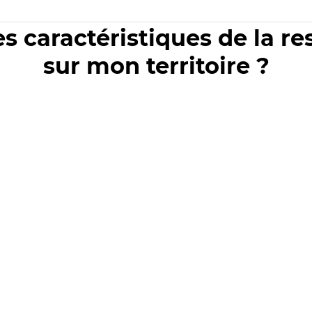
es caractéristiques de la r
sur mon territoire ?