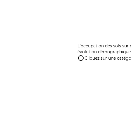
L'occupation des sols sur 
évolution démographique 
Cliquez sur une catégor