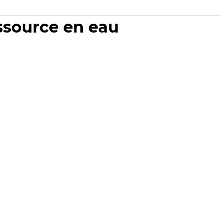
essource en eau