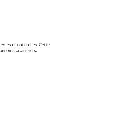
coles et naturelles. Cette
esoins croissants.