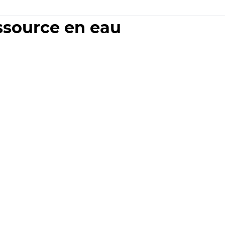
essource en eau