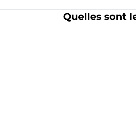
Quelles sont l