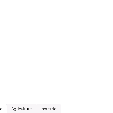
Agriculture
Industrie
le