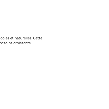
coles et naturelles. Cette
esoins croissants.