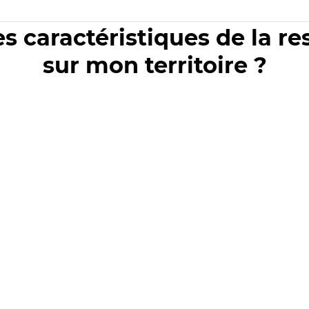
es caractéristiques de la r
sur mon territoire ?