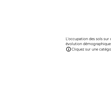
L'occupation des sols sur 
évolution démographique 
Cliquez sur une catégor