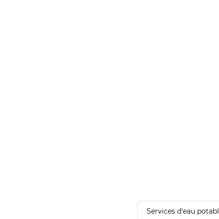
Services d'eau potab