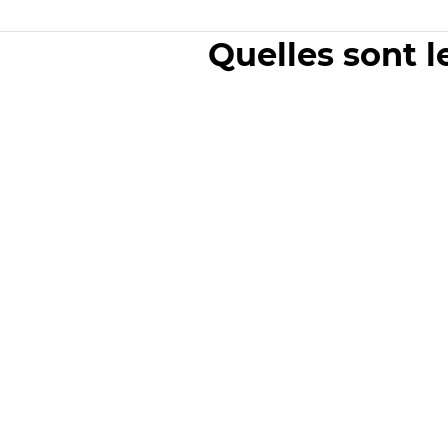
Quelles sont l