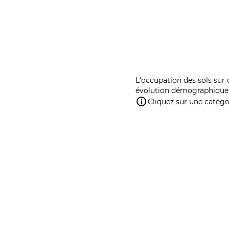
L'occupation des sols sur 
évolution démographique 
Cliquez sur une catégor