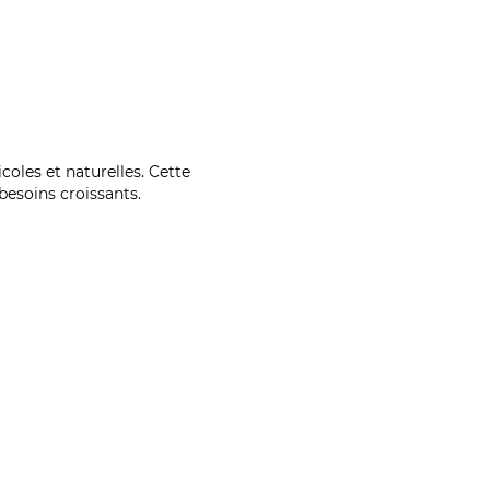
coles et naturelles. Cette
esoins croissants.