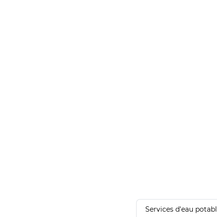
Services d'eau potab