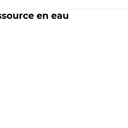
essource en eau