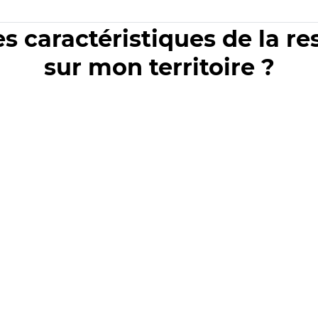
es caractéristiques de la r
sur mon territoire ?