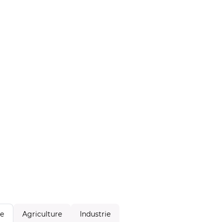
Agriculture
Industrie
le