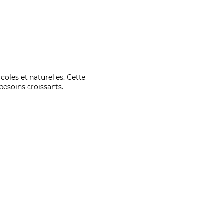
coles et naturelles. Cette
esoins croissants.