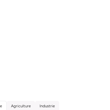
Agriculture
Industrie
le