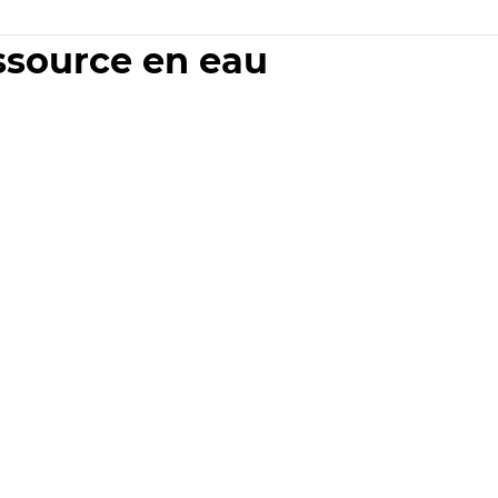
essource en eau