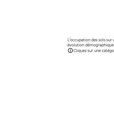
L'occupation des sols sur 
évolution démographique 
Cliquez sur une catégor