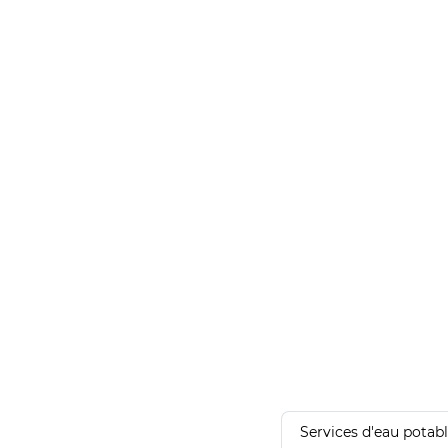
Services d'eau potab