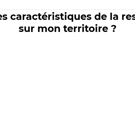
es caractéristiques de la r
sur mon territoire ?