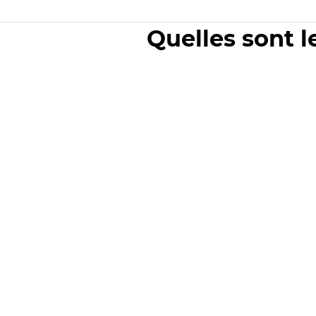
Quelles sont l