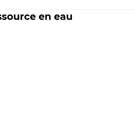
essource en eau