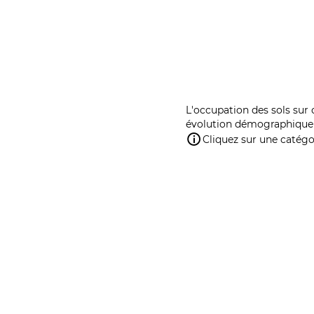
L'occupation des sols sur 
évolution démographique 
Cliquez sur une catégor