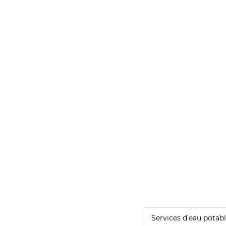
Services d'eau potab