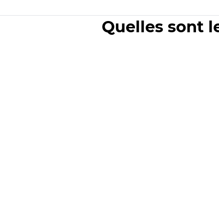
Quelles sont l