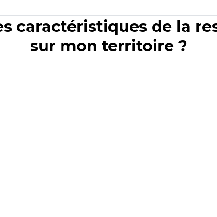
es caractéristiques de la r
sur mon territoire ?