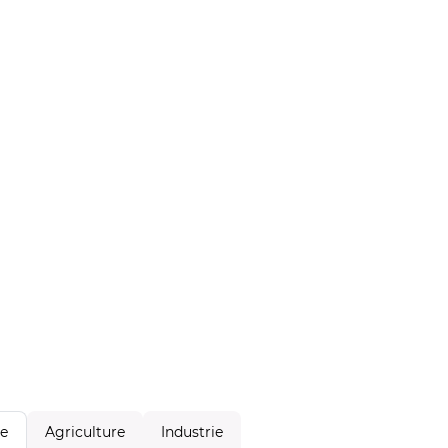
Agriculture
Industrie
le