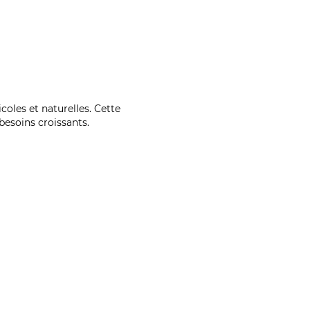
coles et naturelles. Cette
esoins croissants.