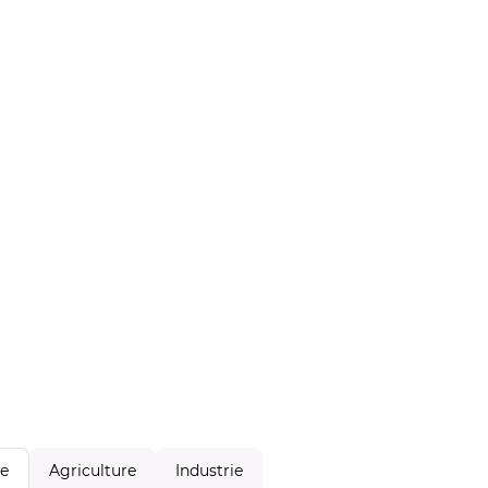
Agriculture
Industrie
le