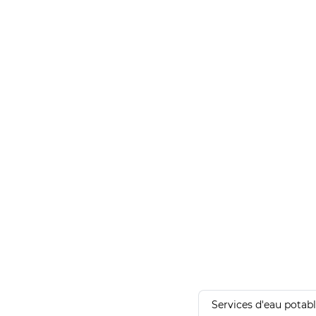
Services d'eau potab