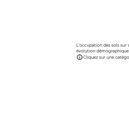
L'occupation des sols sur 
évolution démographique 
Cliquez sur une catégor