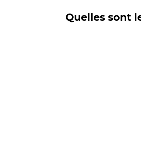
Quelles sont l