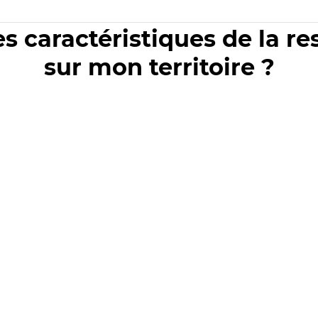
es caractéristiques de la r
sur mon territoire ?