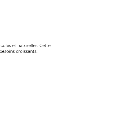
coles et naturelles. Cette
esoins croissants.