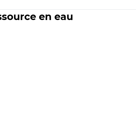
essource en eau