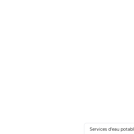
Services d'eau potab