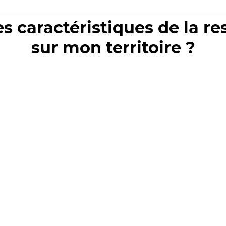
es caractéristiques de la r
sur mon territoire ?