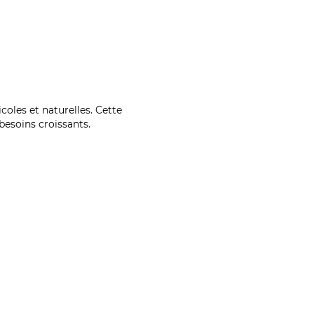
coles et naturelles. Cette
esoins croissants.