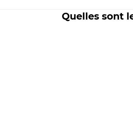
Quelles sont l