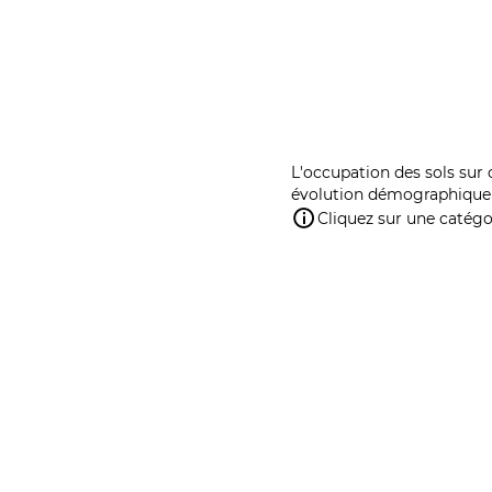
L'occupation des sols sur 
évolution démographique 
Cliquez sur une catégor