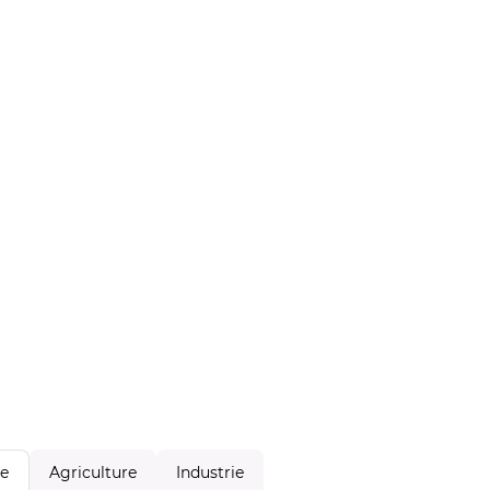
Agriculture
Industrie
le