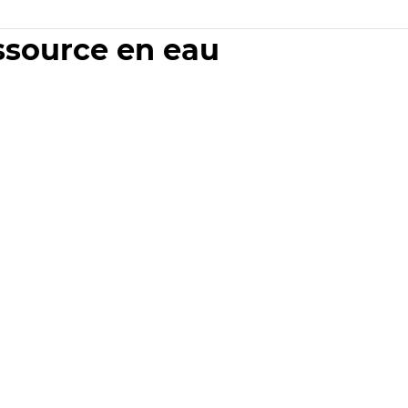
essource en eau