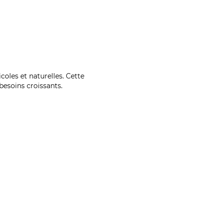
coles et naturelles. Cette
esoins croissants.