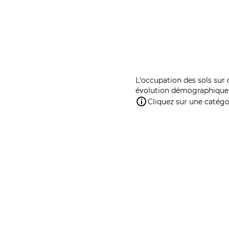
L'occupation des sols sur 
évolution démographique 
Cliquez sur une catégor