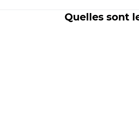
Quelles sont l