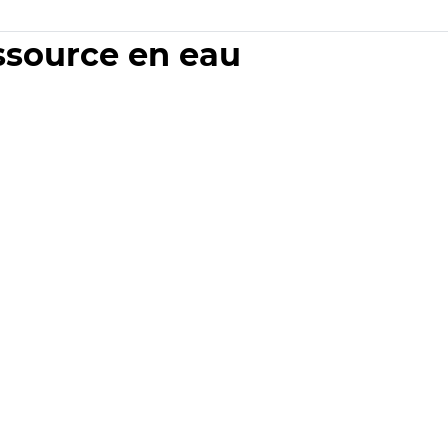
essource en eau