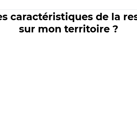
es caractéristiques de la r
sur mon territoire ?