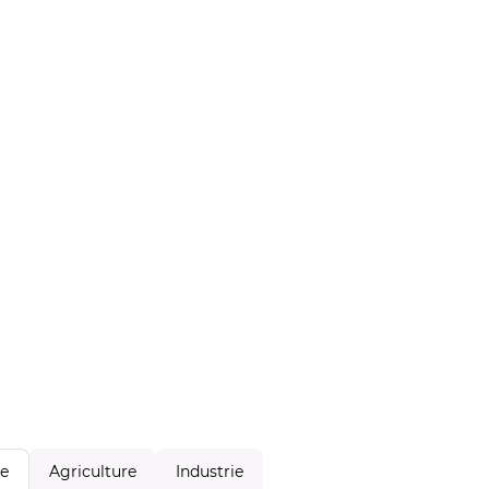
Agriculture
Industrie
le