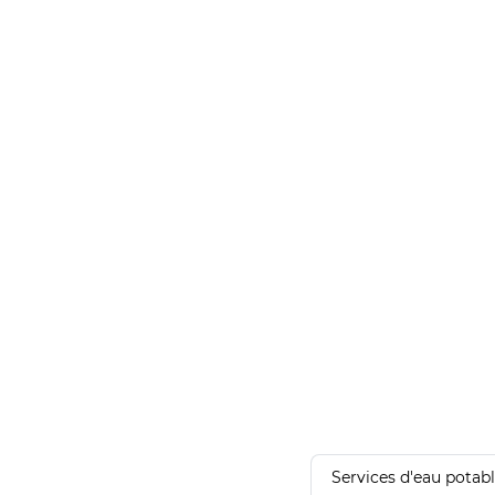
Services d'eau potab