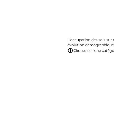
L'occupation des sols sur 
évolution démographique 
Cliquez sur une catégor