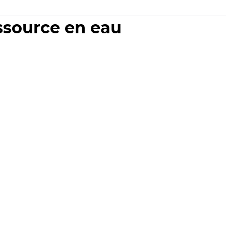
essource en eau