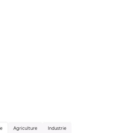
Agriculture
Industrie
le