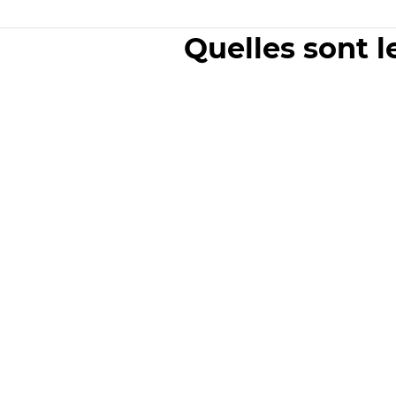
Quelles sont l