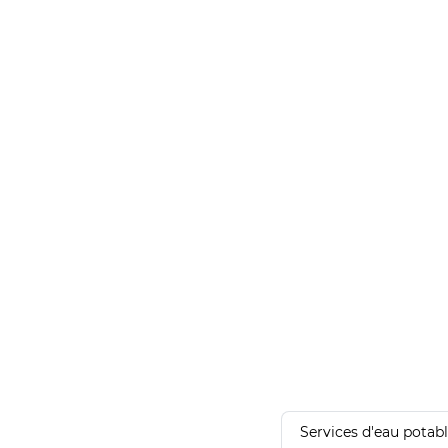
Services d'eau potab