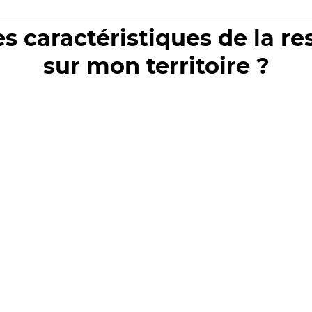
es caractéristiques de la r
sur mon territoire ?