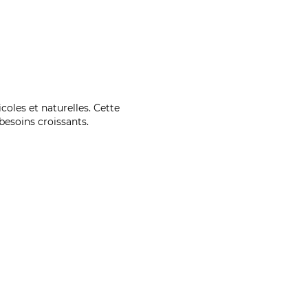
coles et naturelles. Cette
esoins croissants.