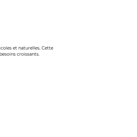
coles et naturelles. Cette
esoins croissants.