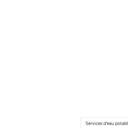
Services d'eau potab