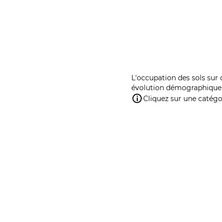
L'occupation des sols sur 
évolution démographique 
Cliquez sur une catégor