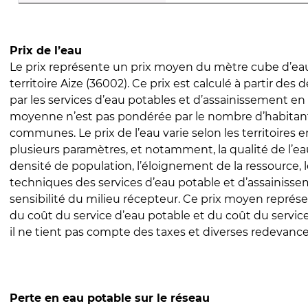
Prix de l’eau
Le prix représente un prix moyen du mètre cube d’eau
territoire Aize (36002). Ce prix est calculé à partir des d
par les services d’eau potables et d’assainissement en
moyenne n’est pas pondérée par le nombre d’habitan
communes. Le prix de l’eau varie selon les territoires 
plusieurs paramètres, et notamment, la qualité de l’eau
densité de population, l’éloignement de la ressource,
techniques des services d’eau potable et d’assainisse
sensibilité du milieu récepteur. Ce prix moyen repré
du coût du service d’eau potable et du coût du servic
il ne tient pas compte des taxes et diverses redevance
Perte en eau potable sur le réseau