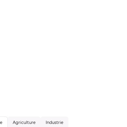
Agriculture
Industrie
le