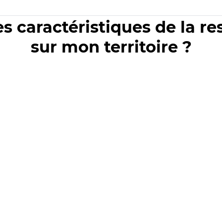
es caractéristiques de la r
sur mon territoire ?