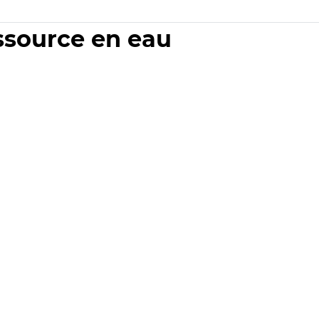
essource en eau