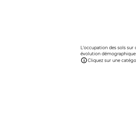
L'occupation des sols sur 
évolution démographique 
Cliquez sur une catégor