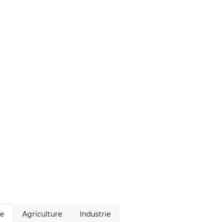
Agriculture
Industrie
le