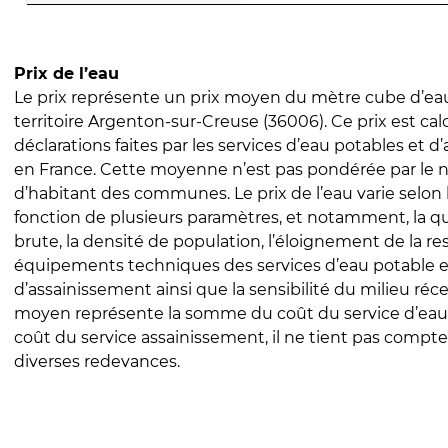
Prix de l’eau
Le prix représente un prix moyen du mètre cube d’eau
territoire Argenton-sur-Creuse (36006). Ce prix est calc
déclarations faites par les services d’eau potables et 
en France. Cette moyenne n’est pas pondérée par le
d’habitant des communes. Le prix de l’eau varie selon l
fonction de plusieurs paramètres, et notamment, la qua
brute, la densité de population, l’éloignement de la res
équipements techniques des services d’eau potable e
d’assainissement ainsi que la sensibilité du milieu réc
moyen représente la somme du coût du service d’eau
coût du service assainissement, il ne tient pas compte
diverses redevances.