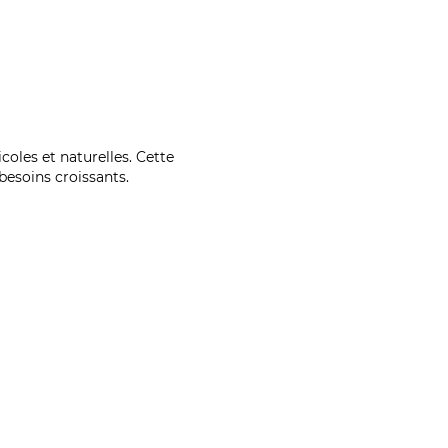
coles et naturelles. Cette
esoins croissants.