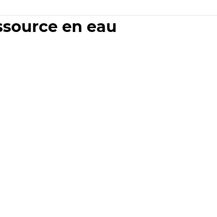
essource en eau