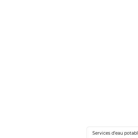
Services d'eau potab