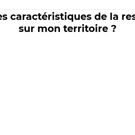
es caractéristiques de la r
sur mon territoire ?