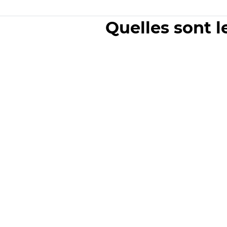
Quelles sont l