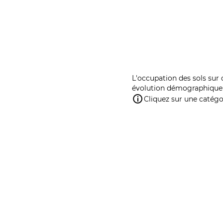
L'occupation des sols sur 
évolution démographique 
Cliquez sur une catégor