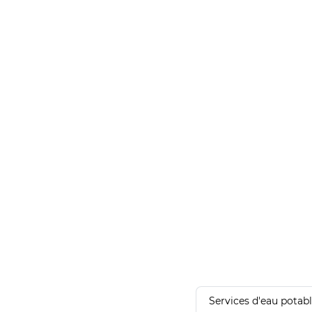
Services d'eau potab