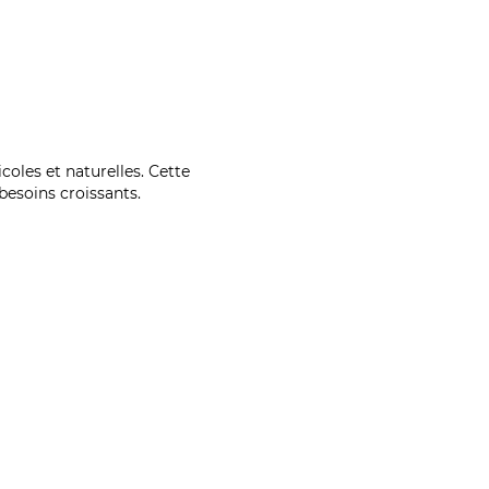
coles et naturelles. Cette
esoins croissants.