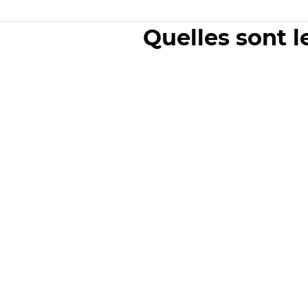
Quelles sont l