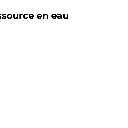
essource en eau