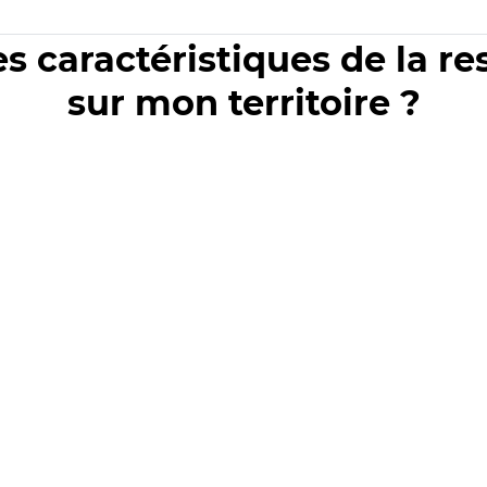
es caractéristiques de la r
sur mon territoire ?