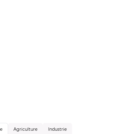
Agriculture
Industrie
le