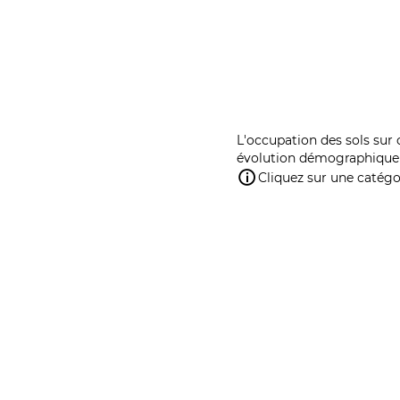
L'occupation des sols sur 
évolution démographique 
Cliquez sur une catégor