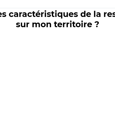
es caractéristiques de la r
sur mon territoire ?