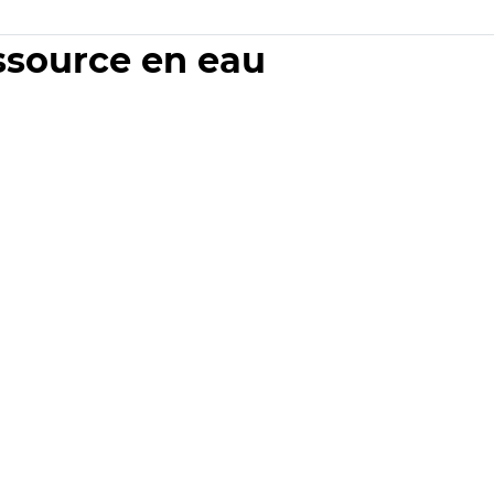
essource en eau