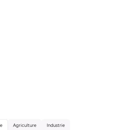
Agriculture
Industrie
le