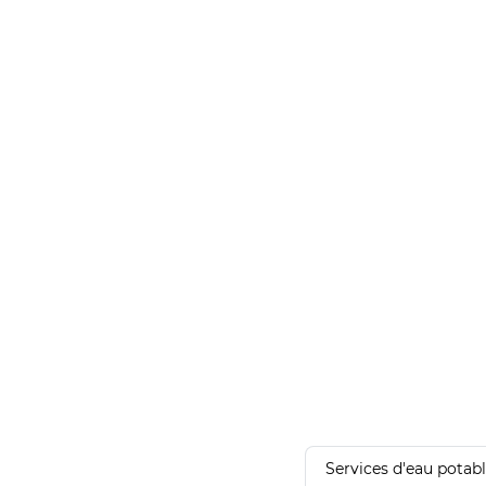
Services d'eau potab