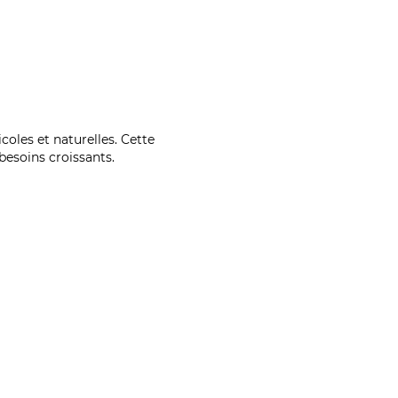
coles et naturelles. Cette
esoins croissants.