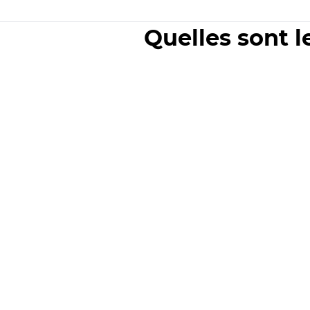
Quelles sont l