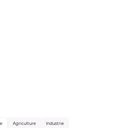
Agriculture
Industrie
le