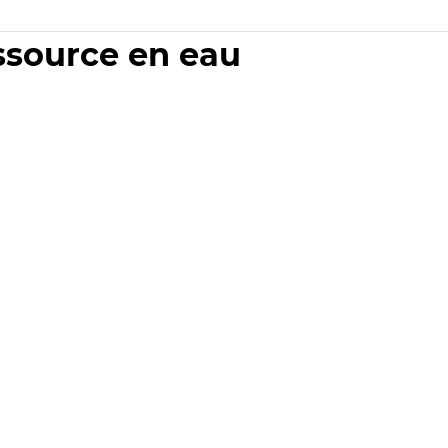
essource en eau