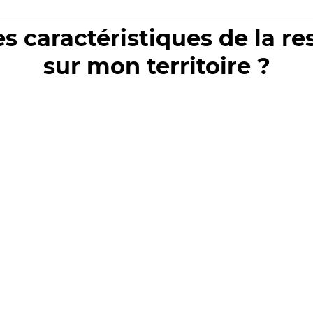
es caractéristiques de la r
sur mon territoire ?