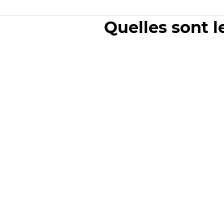
Quelles sont l