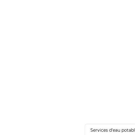
Services d'eau potab