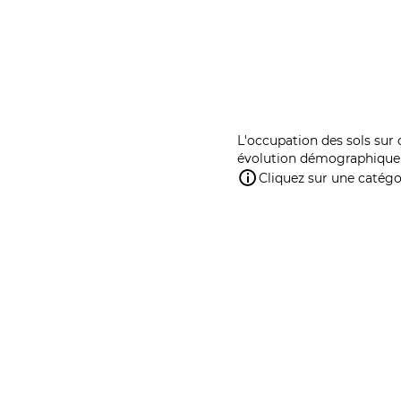
L'occupation des sols sur 
évolution démographique 
Cliquez sur une catégor