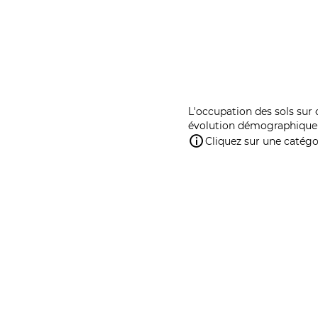
L'occupation des sols sur 
évolution démographique 
Cliquez sur une catégor