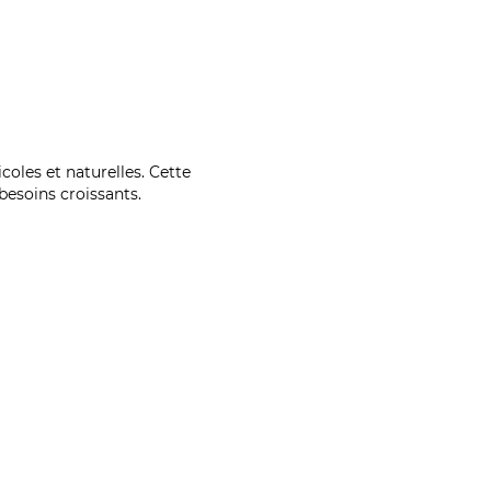
coles et naturelles. Cette
esoins croissants.