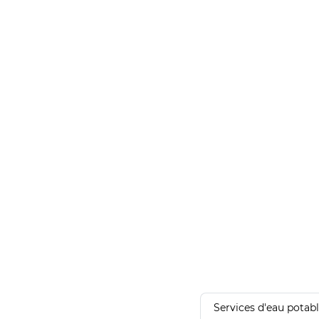
Services d'eau potab