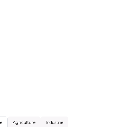
Agriculture
Industrie
le