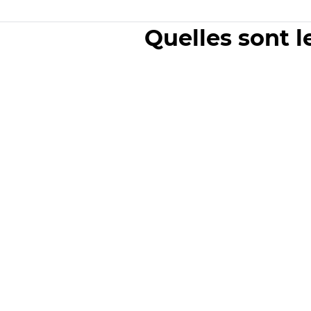
Quelles sont l