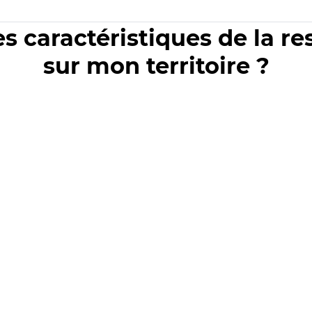
es caractéristiques de la r
sur mon territoire ?