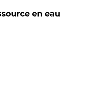
essource en eau