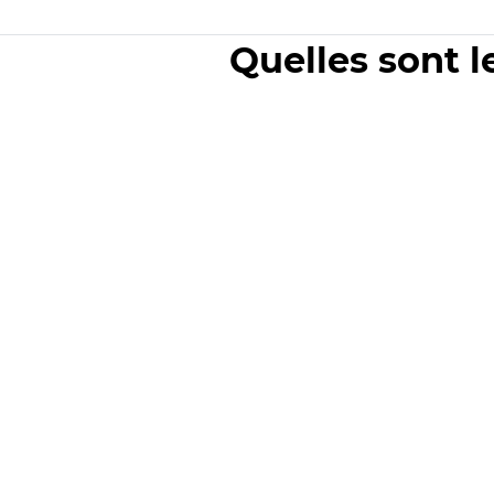
Quelles sont l