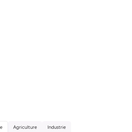
Agriculture
Industrie
le