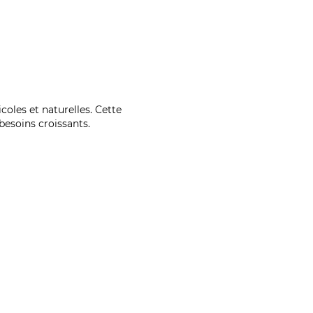
coles et naturelles. Cette
esoins croissants.