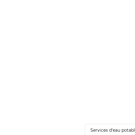
Services d'eau potab