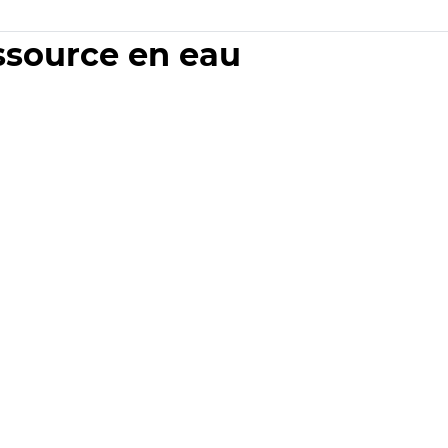
essource en eau