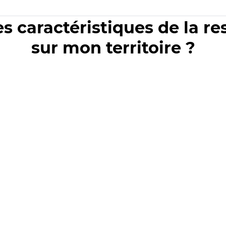
es caractéristiques de la r
sur mon territoire ?