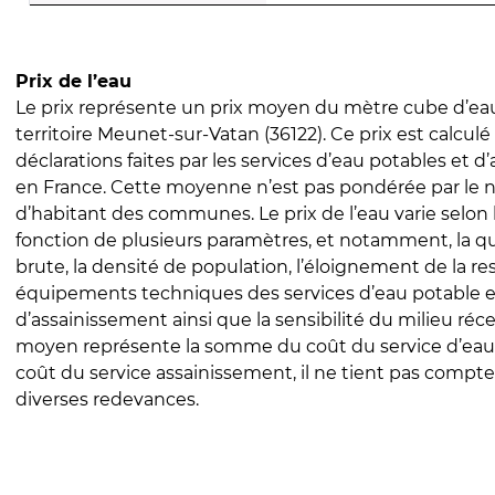
Prix de l’eau
Le prix représente un prix moyen du mètre cube d’eau
territoire Meunet-sur-Vatan (36122). Ce prix est calculé 
déclarations faites par les services d’eau potables et 
en France. Cette moyenne n’est pas pondérée par le
d’habitant des communes. Le prix de l’eau varie selon l
fonction de plusieurs paramètres, et notamment, la qua
brute, la densité de population, l’éloignement de la res
équipements techniques des services d’eau potable e
d’assainissement ainsi que la sensibilité du milieu réc
moyen représente la somme du coût du service d’eau
coût du service assainissement, il ne tient pas compte
diverses redevances.