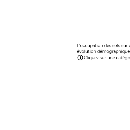
L'occupation des sols sur 
évolution démographique 
Cliquez sur une catégor