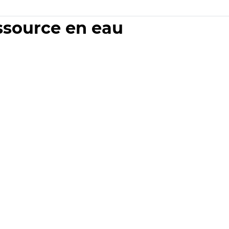
essource en eau