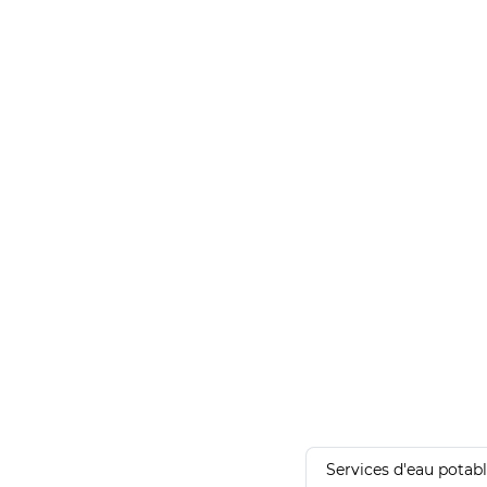
Services d'eau potab