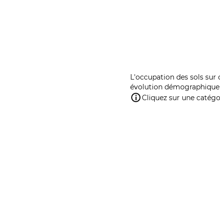
L'occupation des sols sur 
évolution démographique 
Cliquez sur une catégor