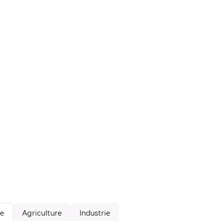
Agriculture
Industrie
le