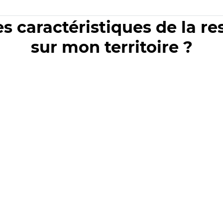
es caractéristiques de la r
sur mon territoire ?