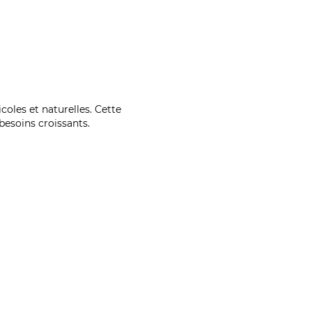
coles et naturelles. Cette
esoins croissants.