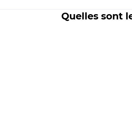
Quelles sont l