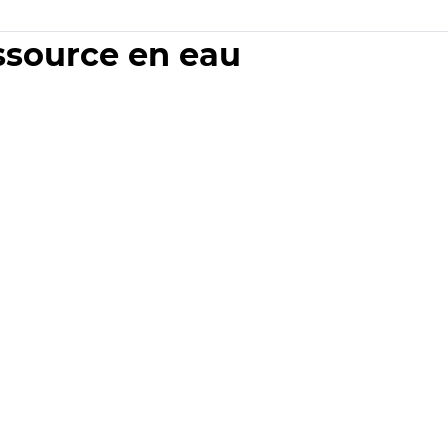
essource en eau