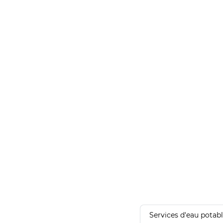
Services d'eau potab