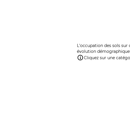
L'occupation des sols sur 
évolution démographique 
Cliquez sur une catégor