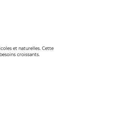
coles et naturelles. Cette
esoins croissants.