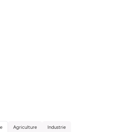
Agriculture
Industrie
le