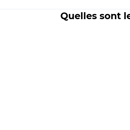
Quelles sont l