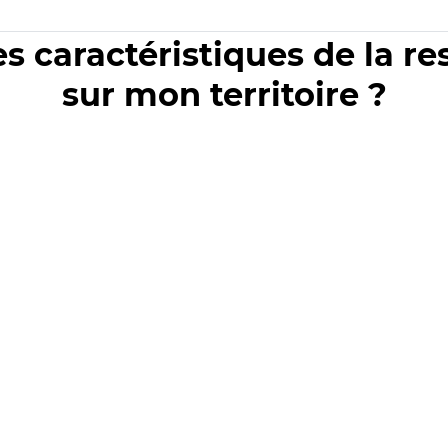
es caractéristiques de la r
sur mon territoire ?