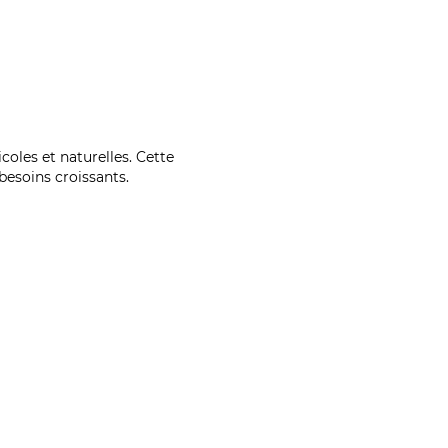
coles et naturelles. Cette
esoins croissants.