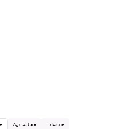
Agriculture
Industrie
le