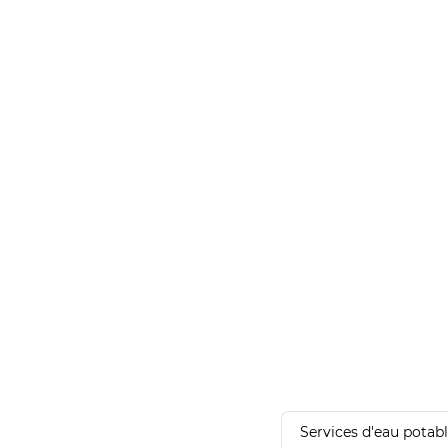
Services d'eau potab