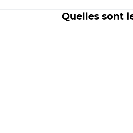
Quelles sont l