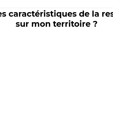
es caractéristiques de la r
sur mon territoire ?