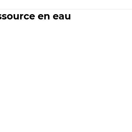
essource en eau