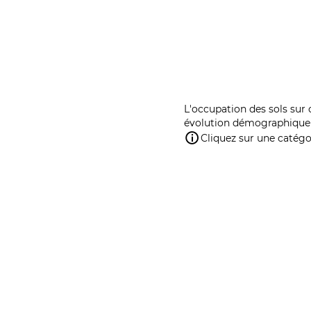
L'occupation des sols sur 
évolution démographique 
Cliquez sur une catégor