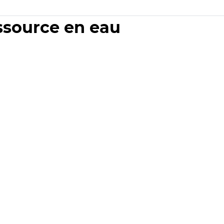
essource en eau