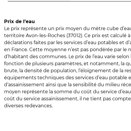
Prix de l’eau
Le prix représente un prix moyen du mètre cube d’eau
territoire Avon-les-Roches (37012). Ce prix est calculé à
déclarations faites par les services d’eau potables et 
en France. Cette moyenne n’est pas pondérée par le
d’habitant des communes. Le prix de l’eau varie selon l
fonction de plusieurs paramètres, et notamment, la qua
brute, la densité de population, l’éloignement de la res
équipements techniques des services d’eau potable e
d’assainissement ainsi que la sensibilité du milieu réc
moyen représente la somme du coût du service d’eau
coût du service assainissement, il ne tient pas compte
diverses redevances.