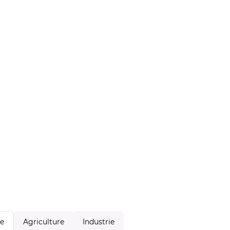
Agriculture
Industrie
le