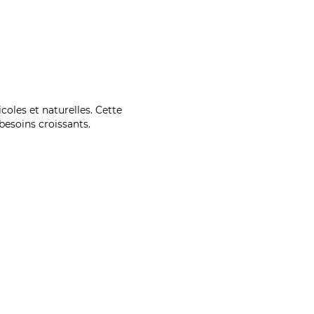
coles et naturelles. Cette
esoins croissants.