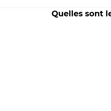
Quelles sont l