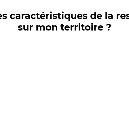
es caractéristiques de la r
sur mon territoire ?