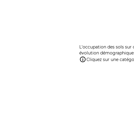
L'occupation des sols sur 
évolution démographique 
Cliquez sur une catégor