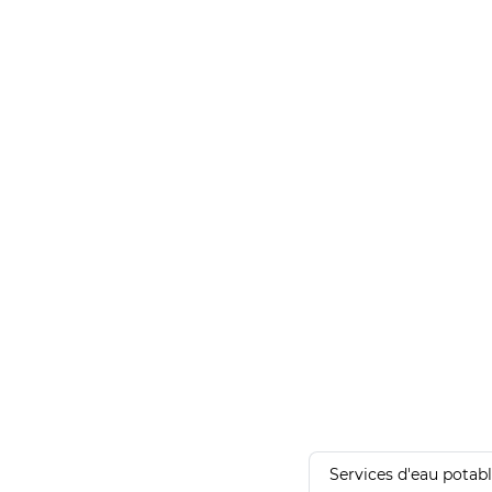
Services d'eau potab