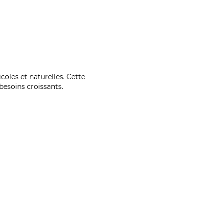
coles et naturelles. Cette
esoins croissants.