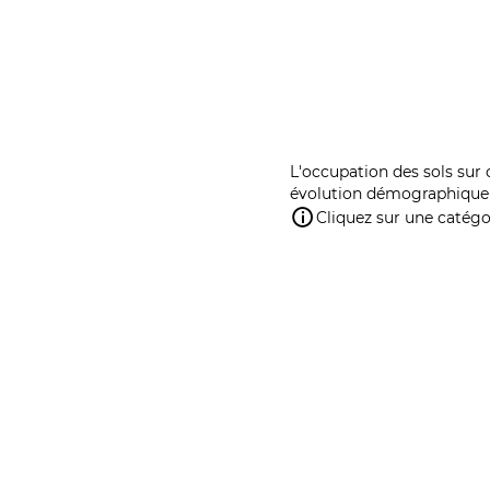
L'occupation des sols sur 
évolution démographique 
Cliquez sur une catégor