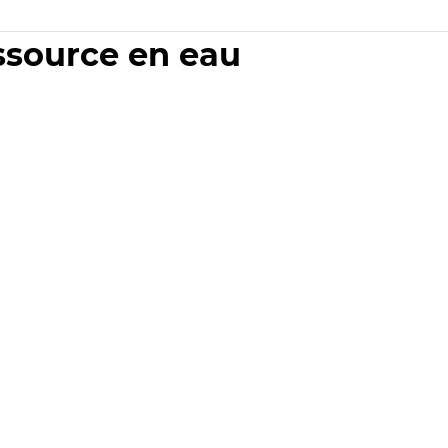
essource en eau