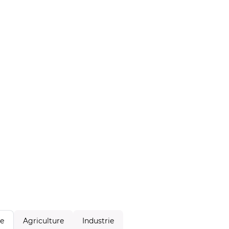
Agriculture
Industrie
le