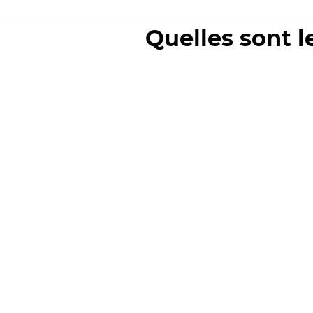
Quelles sont l