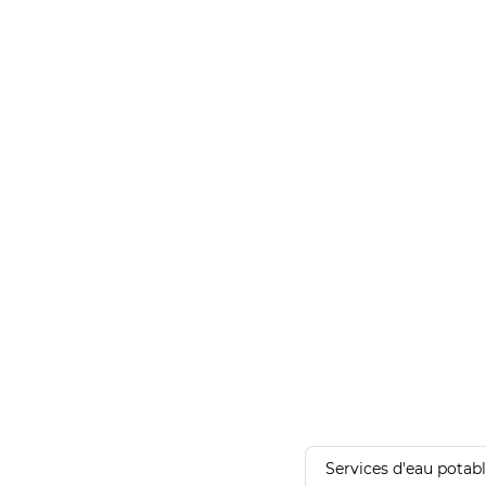
Services d'eau potab