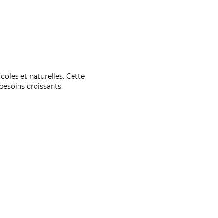
coles et naturelles. Cette
esoins croissants.