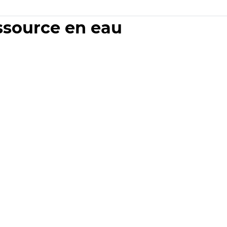
essource en eau