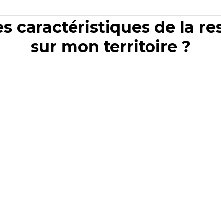
es caractéristiques de la r
sur mon territoire ?