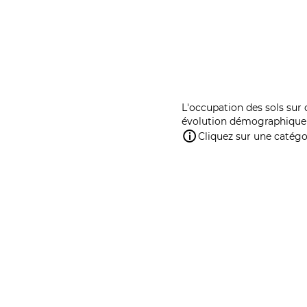
L'occupation des sols sur 
évolution démographique 
Cliquez sur une catégor