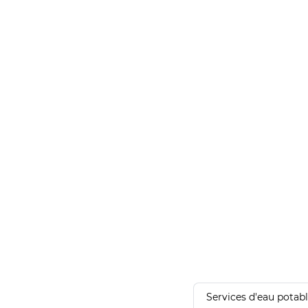
Services d'eau potab