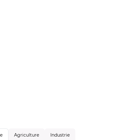
Agriculture
Industrie
le