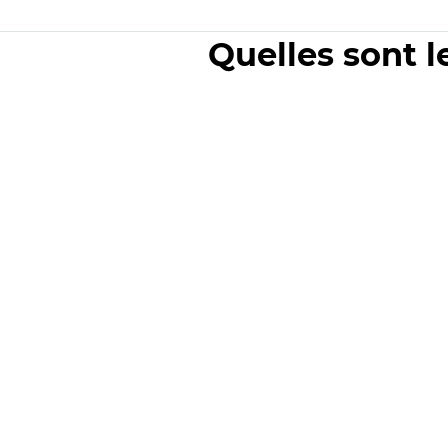
Quelles sont l