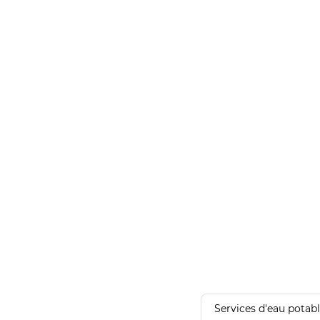
Services d'eau potab