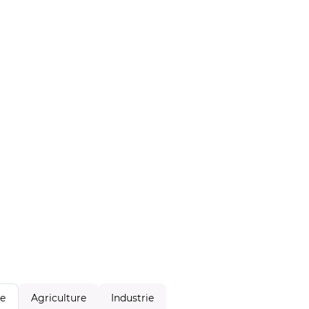
Agriculture
Industrie
le