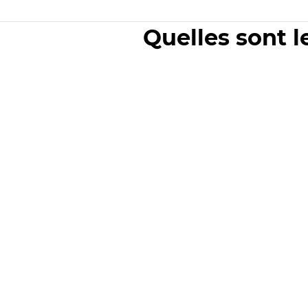
Quelles sont l