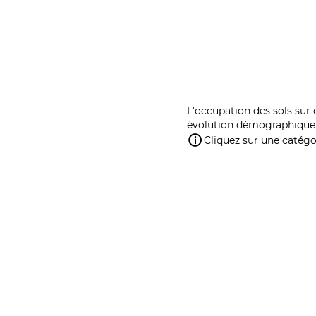
L'occupation des sols sur 
évolution démographique 
Cliquez sur une catégor