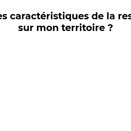
es caractéristiques de la r
sur mon territoire ?