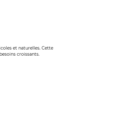
coles et naturelles. Cette
esoins croissants.