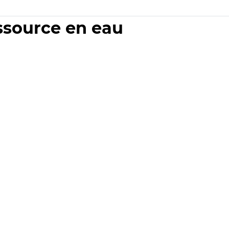
essource en eau