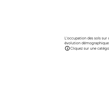
L'occupation des sols sur 
évolution démographique 
Cliquez sur une catégor