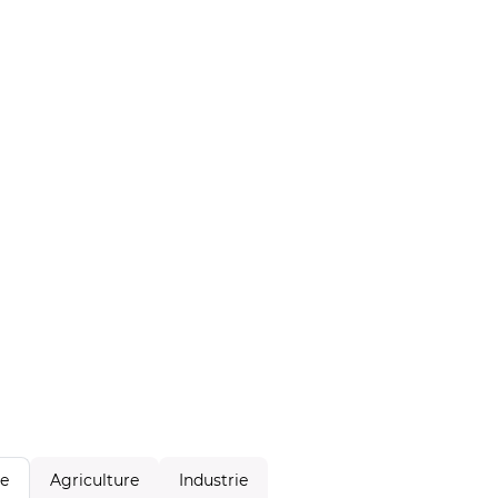
Agriculture
Industrie
le