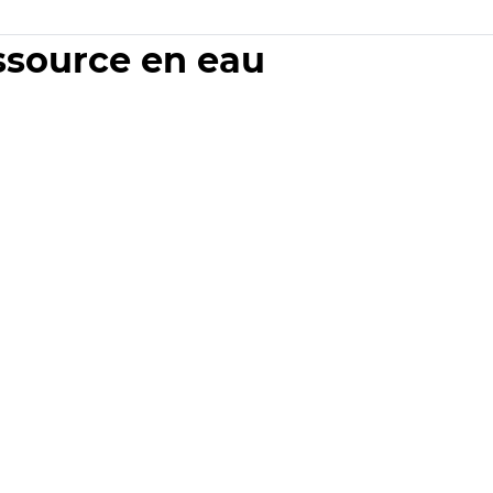
essource en eau