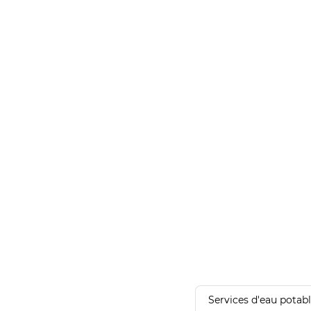
Services d'eau potab