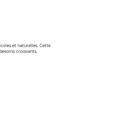
coles et naturelles. Cette
esoins croissants.