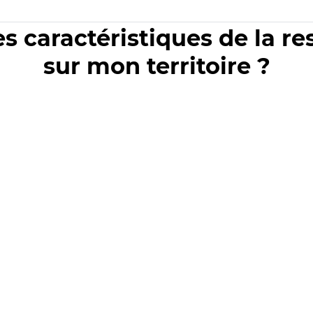
es caractéristiques de la r
sur mon territoire ?