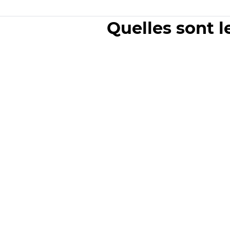
Quelles sont l