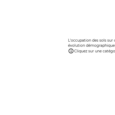
L'occupation des sols sur 
évolution démographique 
Cliquez sur une catégor