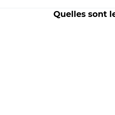
Quelles sont l