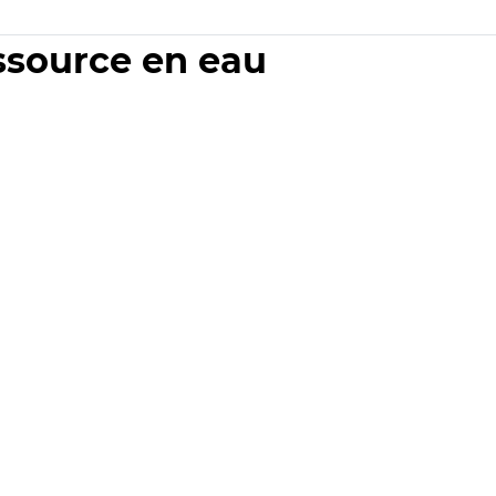
essource en eau