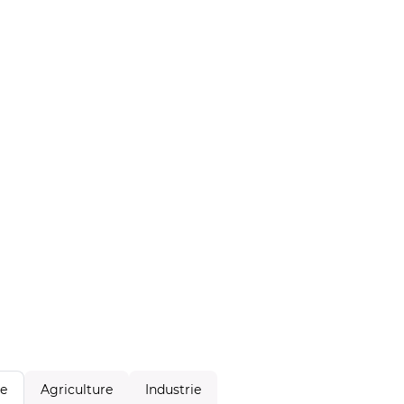
Agriculture
Industrie
le