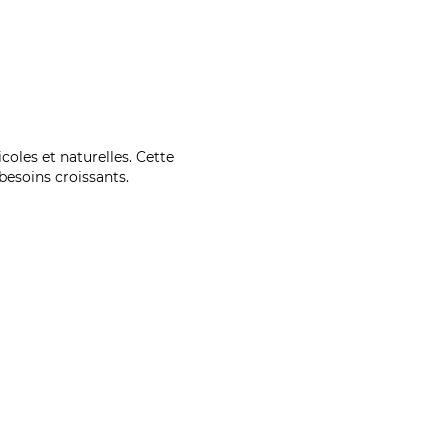
coles et naturelles. Cette
esoins croissants.