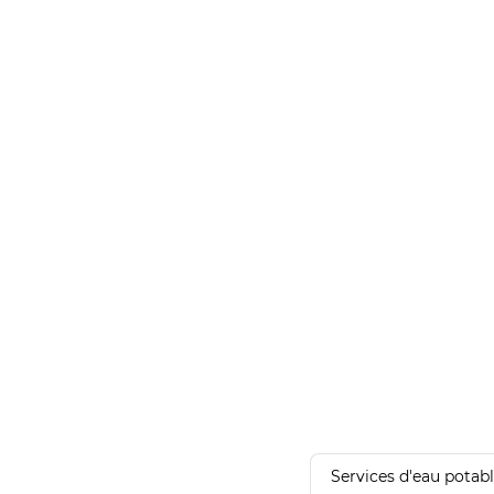
Services d'eau potab