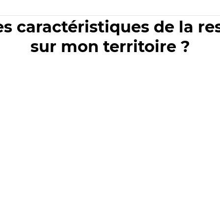
es caractéristiques de la r
sur mon territoire ?