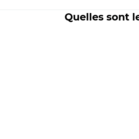
Quelles sont l