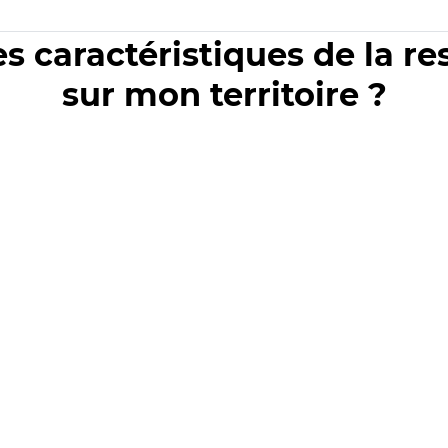
es caractéristiques de la r
sur mon territoire ?