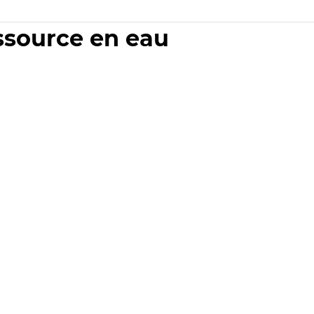
essource en eau