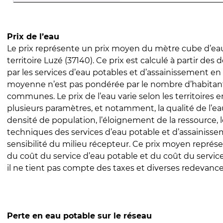
Prix de l’eau
Le prix représente un prix moyen du mètre cube d’eau
territoire Luzé (37140). Ce prix est calculé à partir des d
par les services d’eau potables et d’assainissement en
moyenne n’est pas pondérée par le nombre d’habitan
communes. Le prix de l’eau varie selon les territoires 
plusieurs paramètres, et notamment, la qualité de l’eau
densité de population, l’éloignement de la ressource,
techniques des services d’eau potable et d’assainisse
sensibilité du milieu récepteur. Ce prix moyen repré
du coût du service d’eau potable et du coût du servic
il ne tient pas compte des taxes et diverses redevance
Perte en eau potable sur le réseau