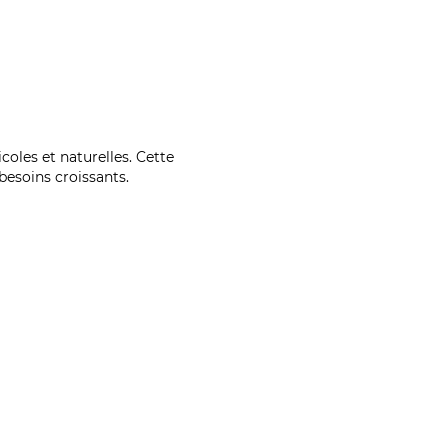
coles et naturelles. Cette
esoins croissants.