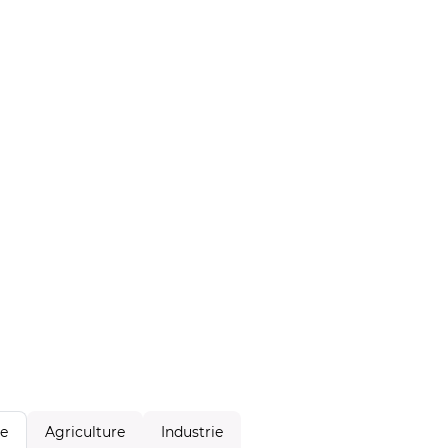
Agriculture
Industrie
le