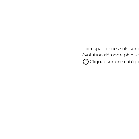
L'occupation des sols sur 
évolution démographique 
Cliquez sur une catégor