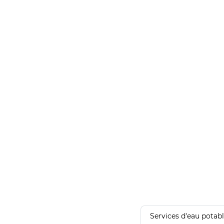
Services d'eau potab