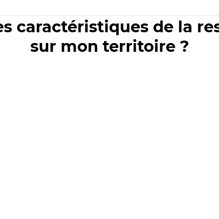
es caractéristiques de la r
sur mon territoire ?