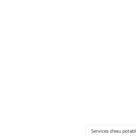
Services d'eau potab