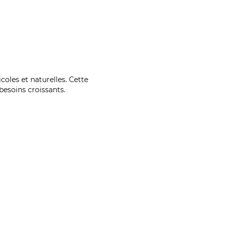
coles et naturelles. Cette
esoins croissants.