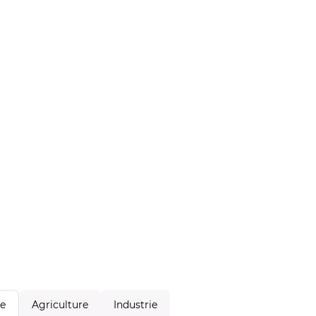
Agriculture
Industrie
le