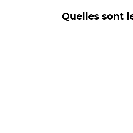
Quelles sont l