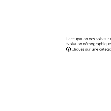
L'occupation des sols sur 
évolution démographique 
Cliquez sur une catégor