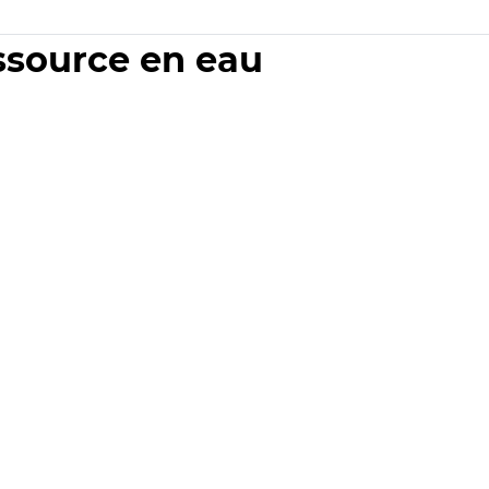
essource en eau