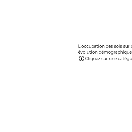
L'occupation des sols sur 
évolution démographique 
Cliquez sur une catégor