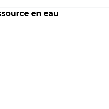
essource en eau