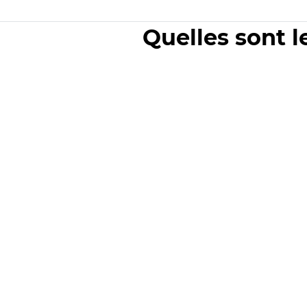
Quelles sont l