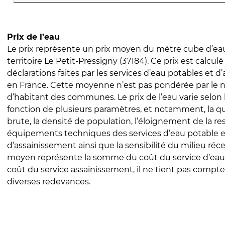
Prix de l’eau
Le prix représente un prix moyen du mètre cube d’eau
territoire Le Petit-Pressigny (37184). Ce prix est calculé
déclarations faites par les services d’eau potables et 
en France. Cette moyenne n’est pas pondérée par le
d’habitant des communes. Le prix de l’eau varie selon l
fonction de plusieurs paramètres, et notamment, la qua
brute, la densité de population, l’éloignement de la res
équipements techniques des services d’eau potable e
d’assainissement ainsi que la sensibilité du milieu réc
moyen représente la somme du coût du service d’eau
coût du service assainissement, il ne tient pas compte
diverses redevances.