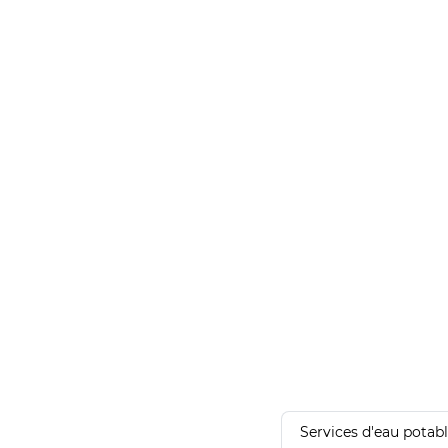
Services d'eau potab