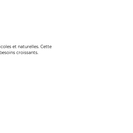
coles et naturelles. Cette
esoins croissants.