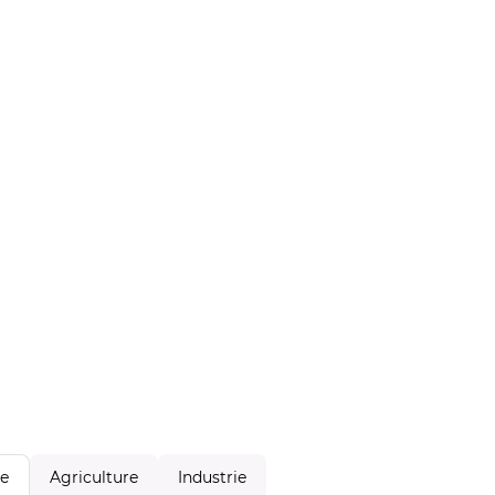
Agriculture
Industrie
le