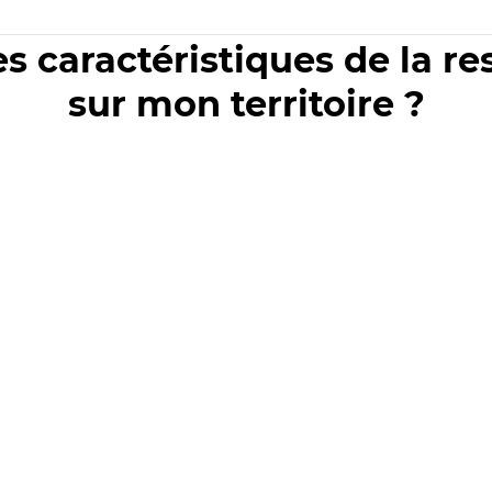
es caractéristiques de la r
sur mon territoire ?