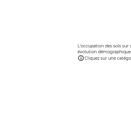
L'occupation des sols sur 
évolution démographique 
Cliquez sur une catégor