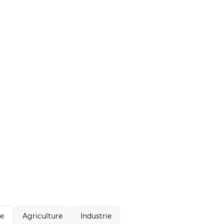
Agriculture
Industrie
le