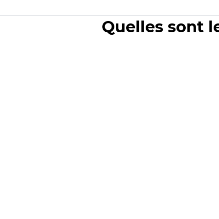
Quelles sont l