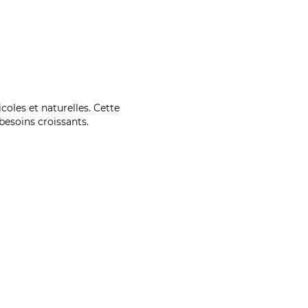
coles et naturelles. Cette
esoins croissants.