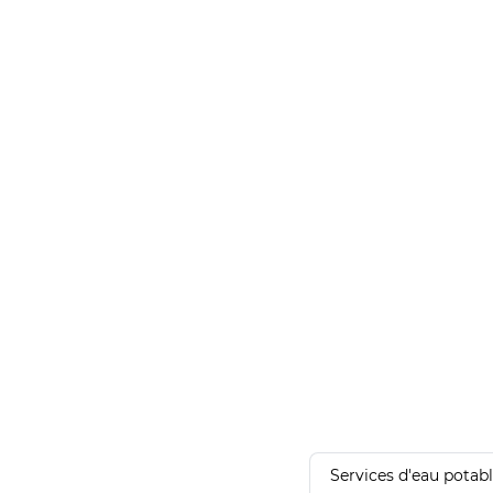
Services d'eau potab