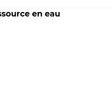
essource en eau