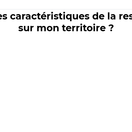
es caractéristiques de la r
sur mon territoire ?