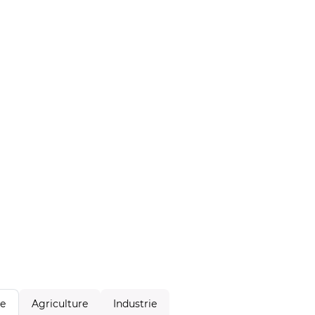
Agriculture
Industrie
le