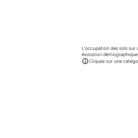
L'occupation des sols sur 
évolution démographique 
Cliquez sur une catégor