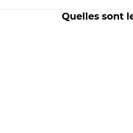
Quelles sont l