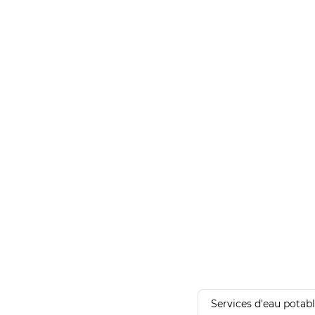
Services d'eau potab