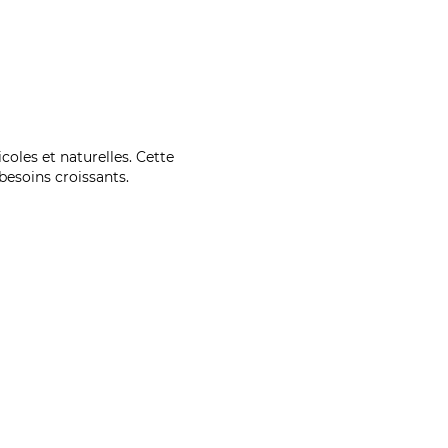
coles et naturelles. Cette
esoins croissants.