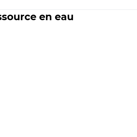
essource en eau