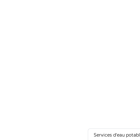
Services d'eau potab