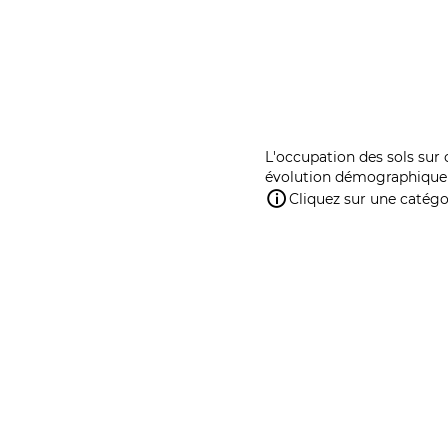
L'occupation des sols sur 
évolution démographique 
Cliquez sur une catégor