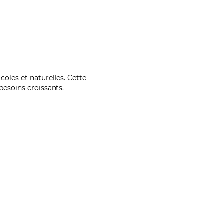
coles et naturelles. Cette
esoins croissants.