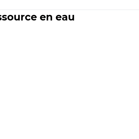
essource en eau