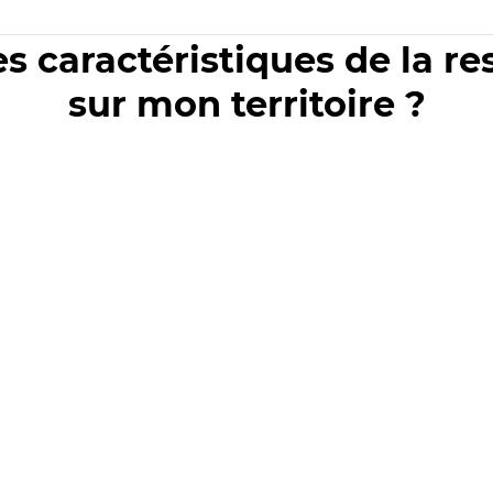
es caractéristiques de la r
sur mon territoire ?