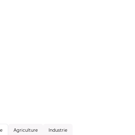
Agriculture
Industrie
le