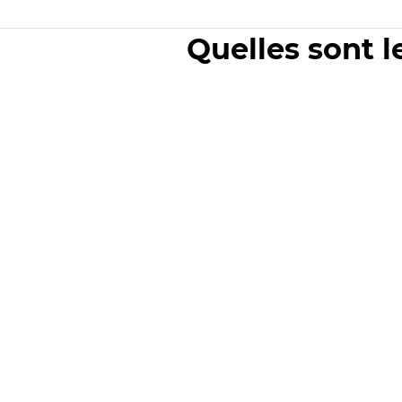
Quelles sont l