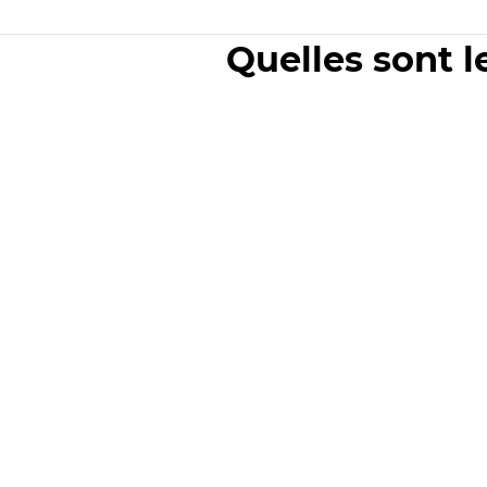
Quelles sont l