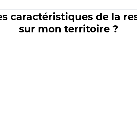
es caractéristiques de la r
sur mon territoire ?