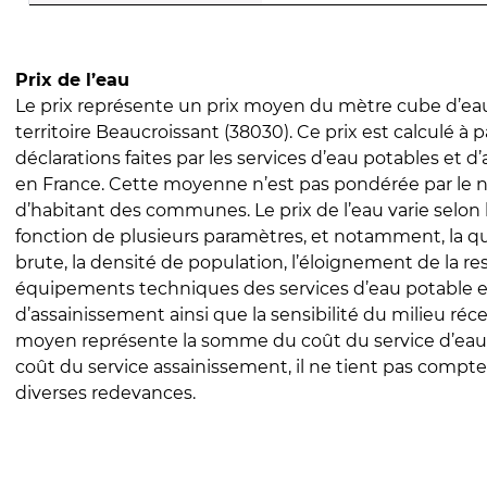
Prix de l’eau
Le prix représente un prix moyen du mètre cube d’eau
territoire Beaucroissant (38030). Ce prix est calculé à p
déclarations faites par les services d’eau potables et 
en France. Cette moyenne n’est pas pondérée par le
d’habitant des communes. Le prix de l’eau varie selon l
fonction de plusieurs paramètres, et notamment, la qua
brute, la densité de population, l’éloignement de la res
équipements techniques des services d’eau potable e
d’assainissement ainsi que la sensibilité du milieu réc
moyen représente la somme du coût du service d’eau
coût du service assainissement, il ne tient pas compte
diverses redevances.