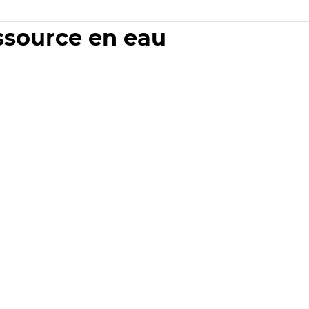
essource en eau