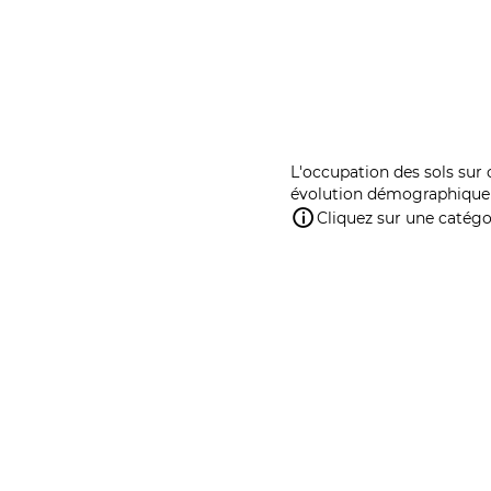
L'occupation des sols sur 
évolution démographique 
Cliquez sur une catégor