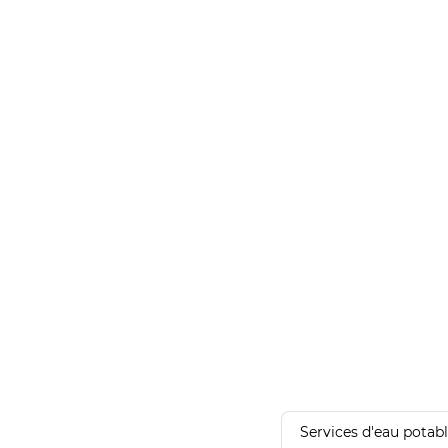
Services d'eau potab