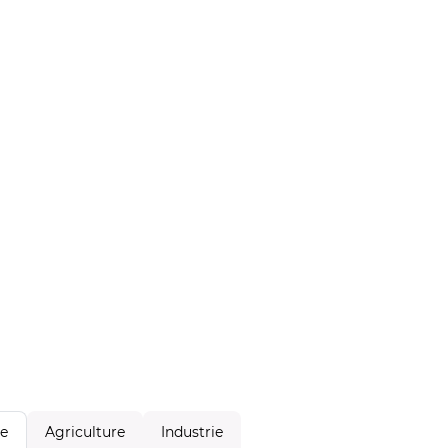
Agriculture
Industrie
le