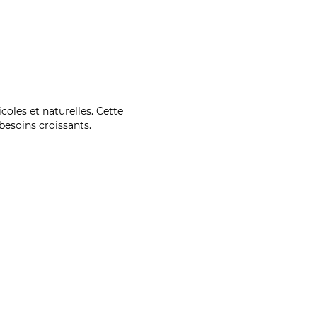
coles et naturelles. Cette
esoins croissants.