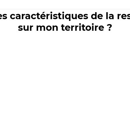
es caractéristiques de la r
sur mon territoire ?