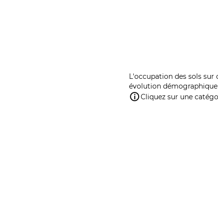
L'occupation des sols sur 
évolution démographique 
Cliquez sur une catégor