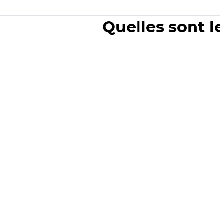
Quelles sont l