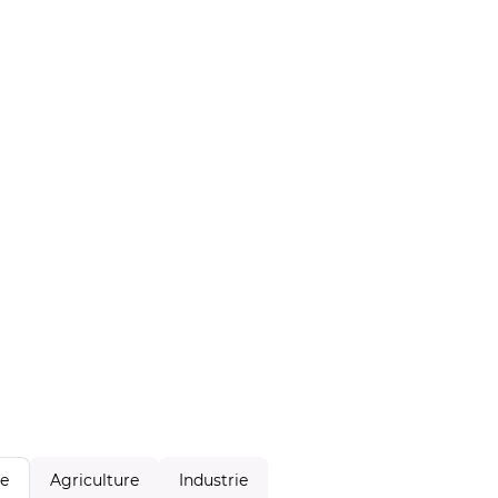
Agriculture
Industrie
le