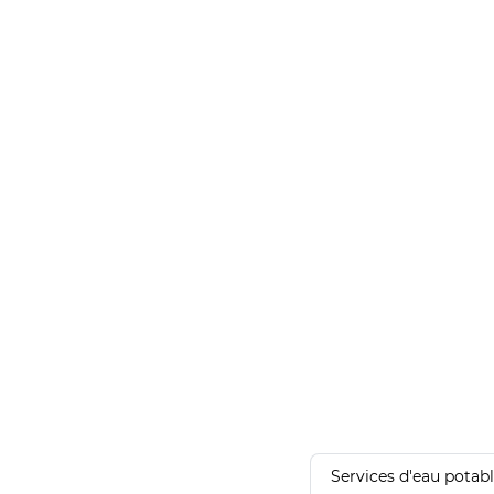
Services d'eau potab