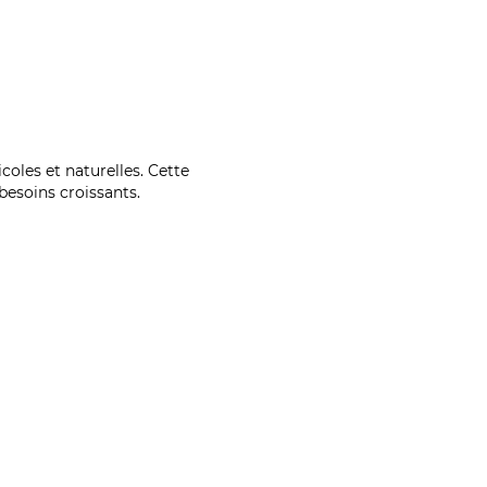
coles et naturelles. Cette
esoins croissants.