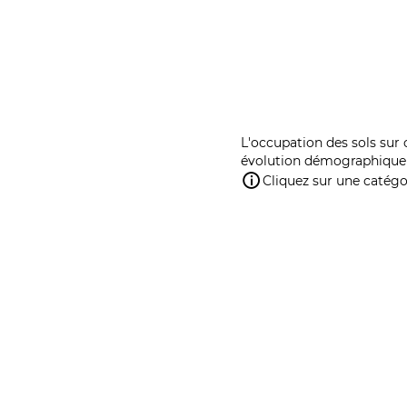
L'occupation des sols sur 
évolution démographique 
Cliquez sur une catégor