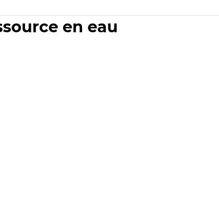
essource en eau