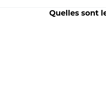
Quelles sont l