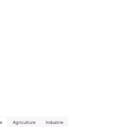
Agriculture
Industrie
le