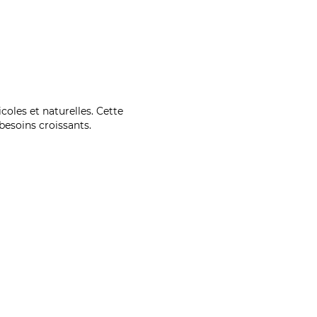
coles et naturelles. Cette
esoins croissants.