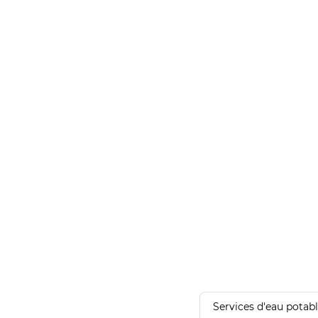
Services d'eau potab