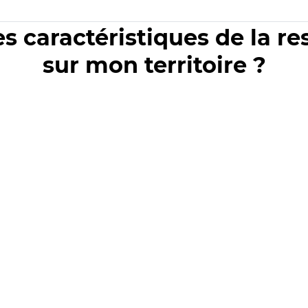
es caractéristiques de la r
sur mon territoire ?