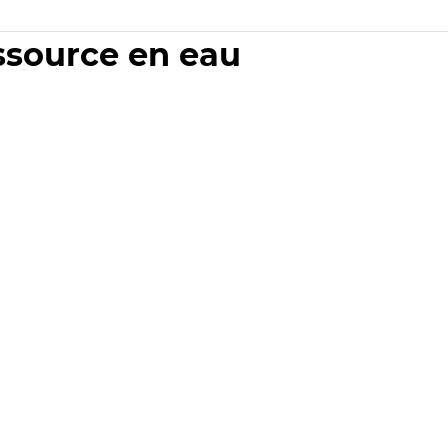
essource en eau