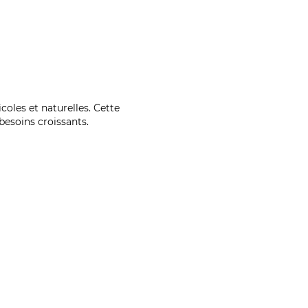
coles et naturelles. Cette
esoins croissants.