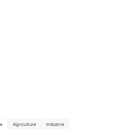
Agriculture
Industrie
le