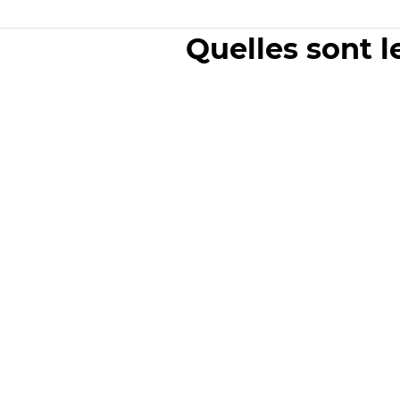
Quelles sont l