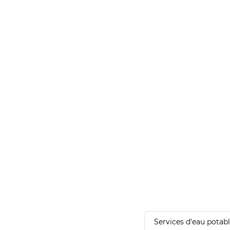
Services d'eau potab