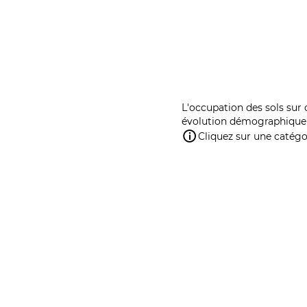
L'occupation des sols sur 
évolution démographique 
Cliquez sur une catégor