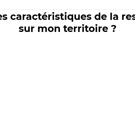
es caractéristiques de la r
sur mon territoire ?