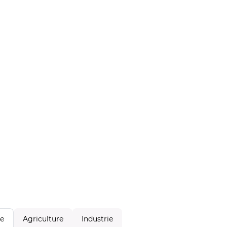
Agriculture
Industrie
le