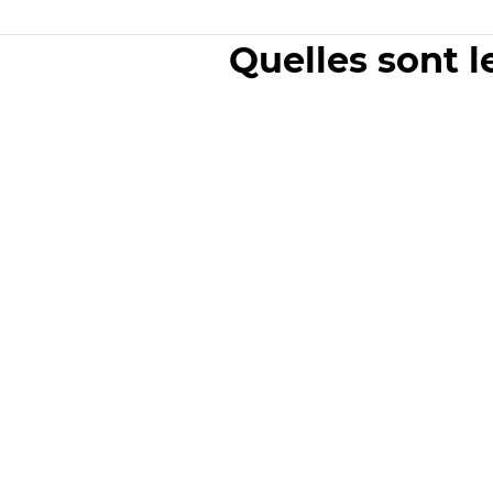
Quelles sont l