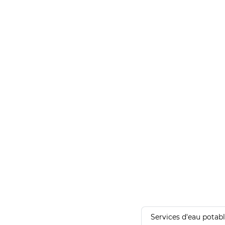
Services d'eau potab