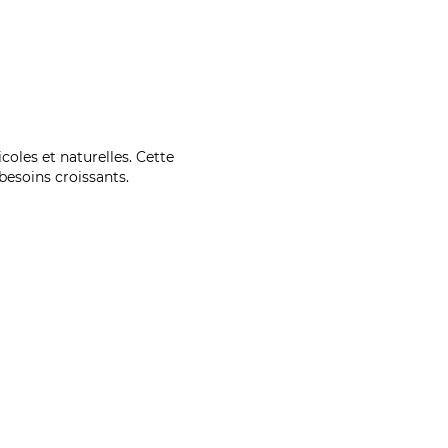
coles et naturelles. Cette
esoins croissants.