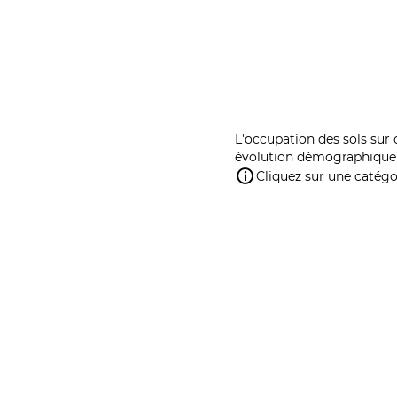
L'occupation des sols sur 
évolution démographique 
Cliquez sur une catégor