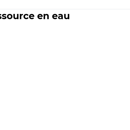
essource en eau