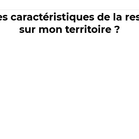
es caractéristiques de la r
sur mon territoire ?