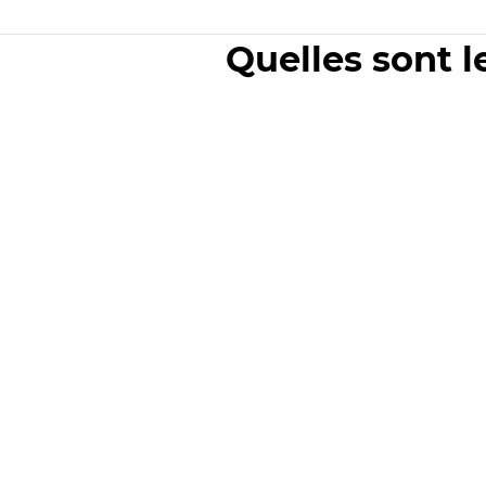
Quelles sont l