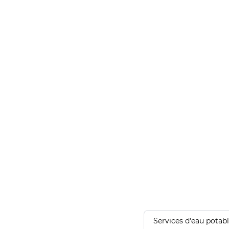
Services d'eau potab