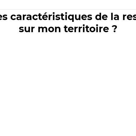
es caractéristiques de la r
sur mon territoire ?