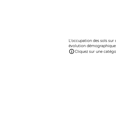
L'occupation des sols sur 
évolution démographique 
Cliquez sur une catégor