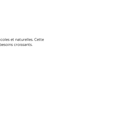
coles et naturelles. Cette
esoins croissants.