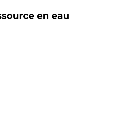
essource en eau