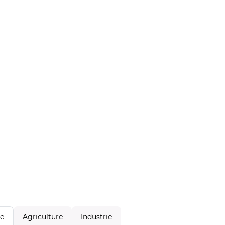
Agriculture
Industrie
le