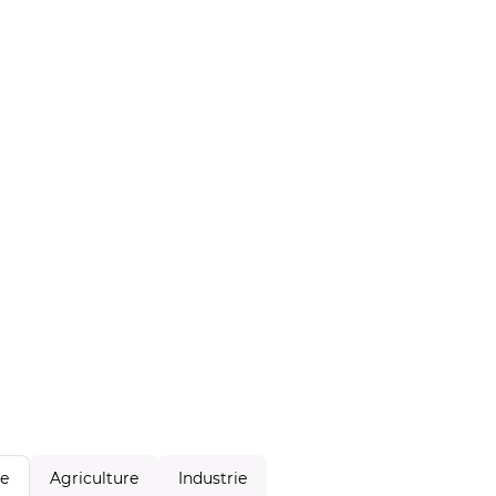
Agriculture
Industrie
le