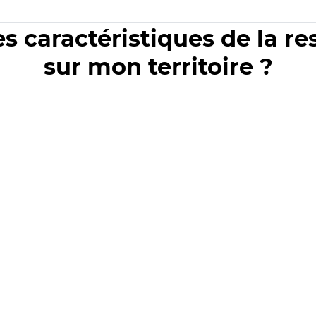
es caractéristiques de la r
sur mon territoire ?