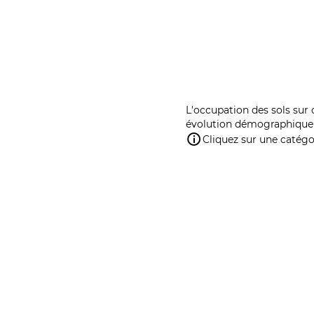
L'occupation des sols sur 
évolution démographique 
Cliquez sur une catégor