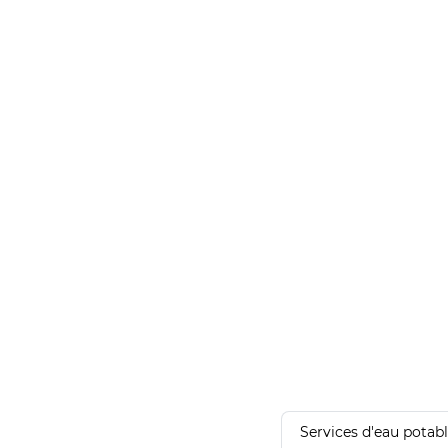
Services d'eau potab