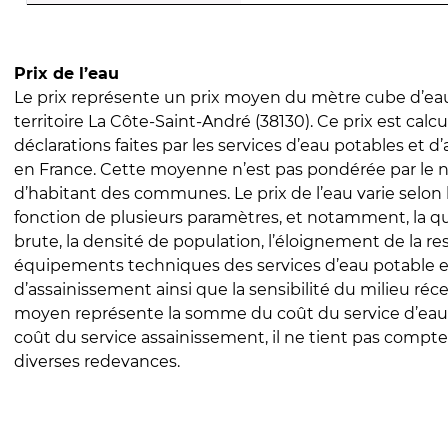
Prix de l’eau
Le prix représente un prix moyen du mètre cube d’eau
territoire La Côte-Saint-André (38130). Ce prix est calcu
déclarations faites par les services d’eau potables et 
en France. Cette moyenne n’est pas pondérée par le
d’habitant des communes. Le prix de l’eau varie selon l
fonction de plusieurs paramètres, et notamment, la qua
brute, la densité de population, l’éloignement de la res
équipements techniques des services d’eau potable e
d’assainissement ainsi que la sensibilité du milieu réc
moyen représente la somme du coût du service d’eau
coût du service assainissement, il ne tient pas compte
diverses redevances.