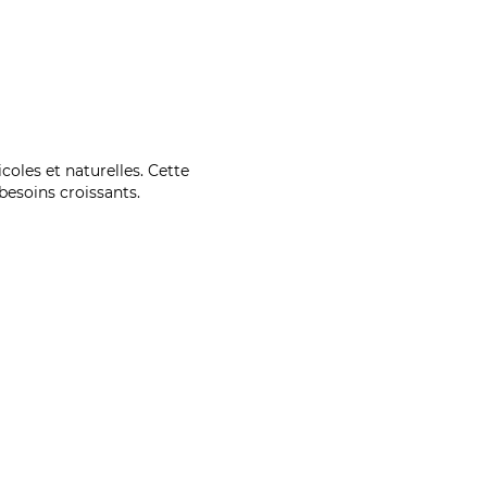
coles et naturelles. Cette
esoins croissants.