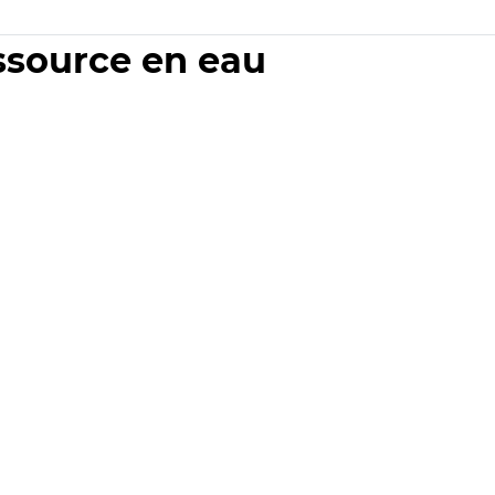
essource en eau