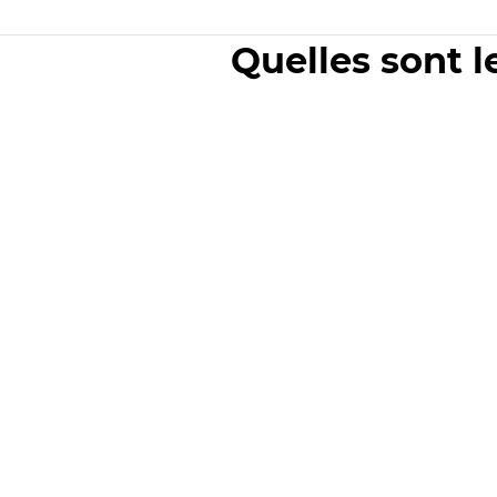
Quelles sont l