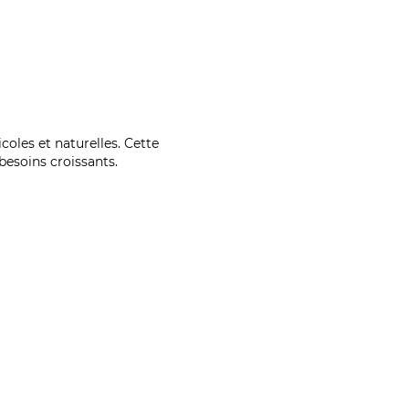
coles et naturelles. Cette
esoins croissants.