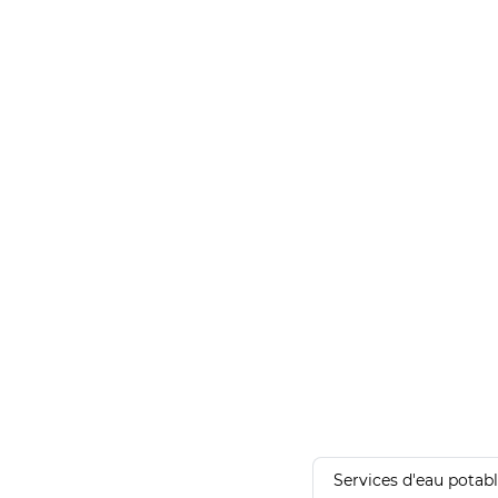
Services d'eau potab