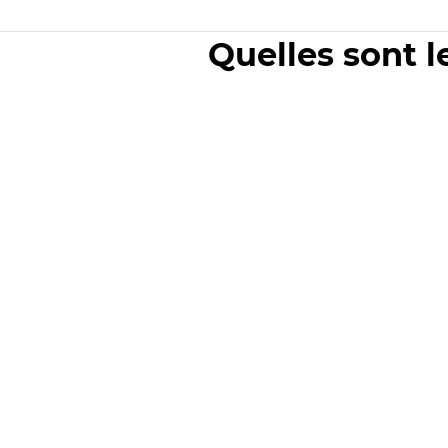
Quelles sont l