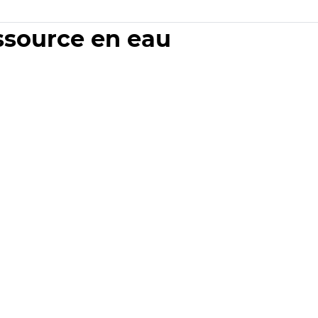
essource en eau