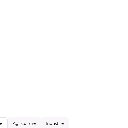
Agriculture
Industrie
le