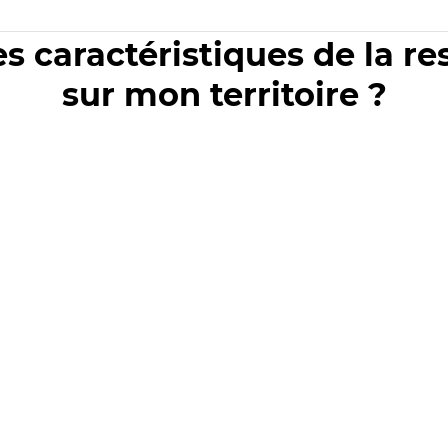
es caractéristiques de la r
sur mon territoire ?