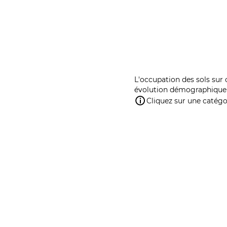
L'occupation des sols sur 
évolution démographique 
Cliquez sur une catégor