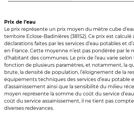
Prix de l’eau
Le prix représente un prix moyen du mètre cube d’eau
territoire Eclose-Badinières (38152). Ce prix est calculé 
déclarations faites par les services d’eau potables et 
en France. Cette moyenne n’est pas pondérée par le
d’habitant des communes. Le prix de l’eau varie selon l
fonction de plusieurs paramètres, et notamment, la qua
brute, la densité de population, l’éloignement de la res
équipements techniques des services d’eau potable e
d’assainissement ainsi que la sensibilité du milieu réc
moyen représente la somme du coût du service d’eau
coût du service assainissement, il ne tient pas compte
diverses redevances.