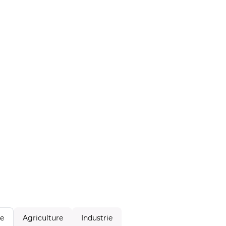
Agriculture
Industrie
le