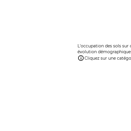
L'occupation des sols sur 
évolution démographique 
Cliquez sur une catégor