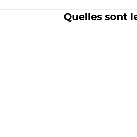
Quelles sont l