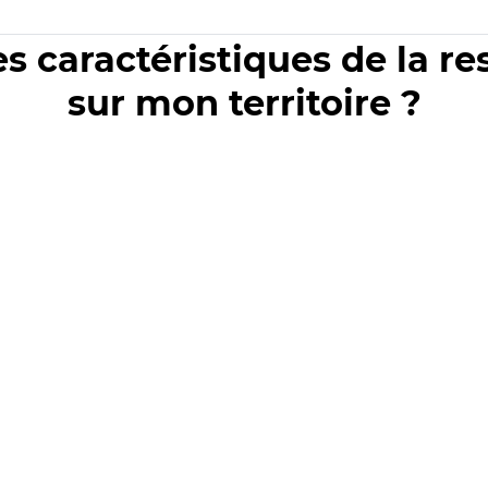
es caractéristiques de la r
sur mon territoire ?