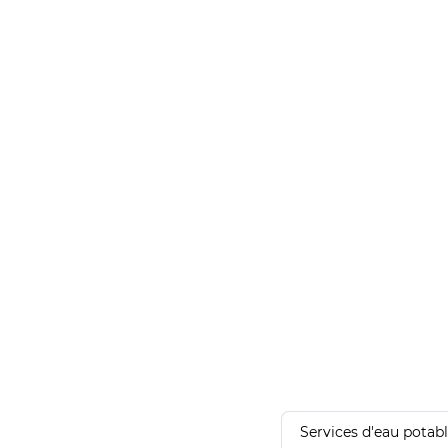
Services d'eau potab