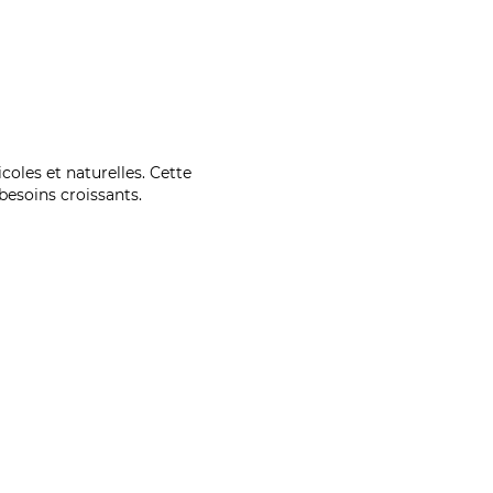
coles et naturelles. Cette
esoins croissants.