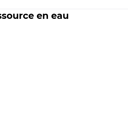
essource en eau