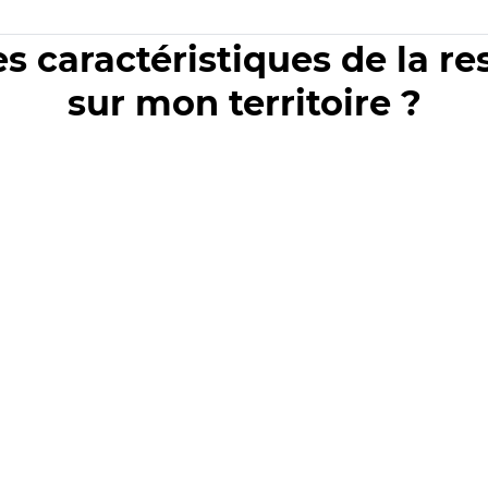
es caractéristiques de la r
sur mon territoire ?