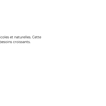
coles et naturelles. Cette
esoins croissants.