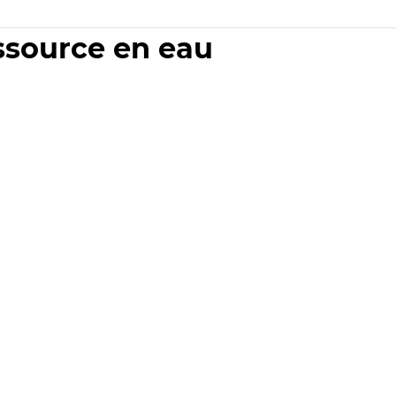
essource en eau