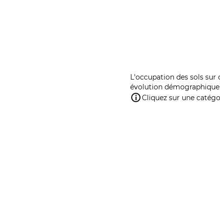
L'occupation des sols sur 
évolution démographique 
Cliquez sur une catégor