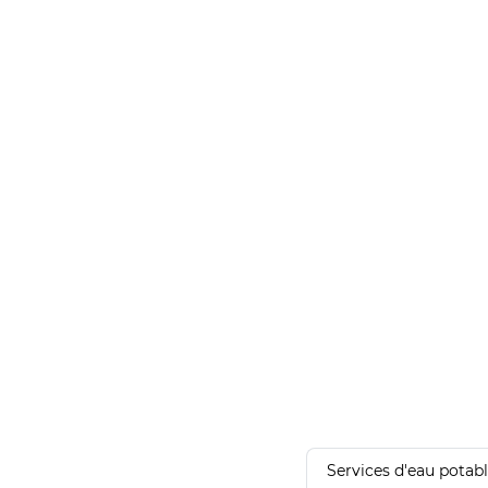
Services d'eau potab