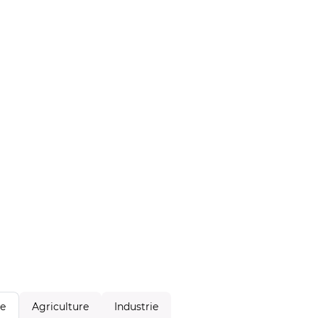
Agriculture
Industrie
le