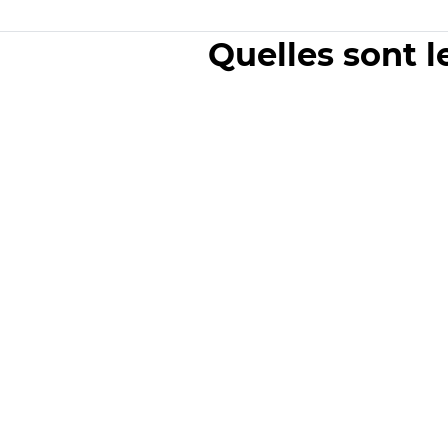
Quelles sont l