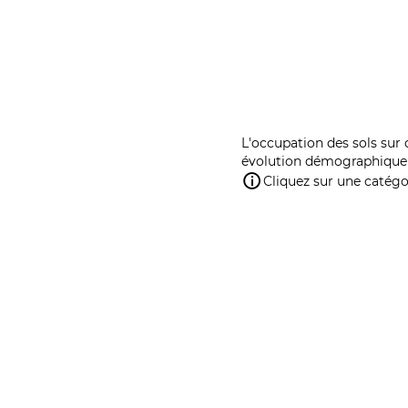
L'occupation des sols sur 
évolution démographique 
Cliquez sur une catégor