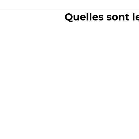
Quelles sont l