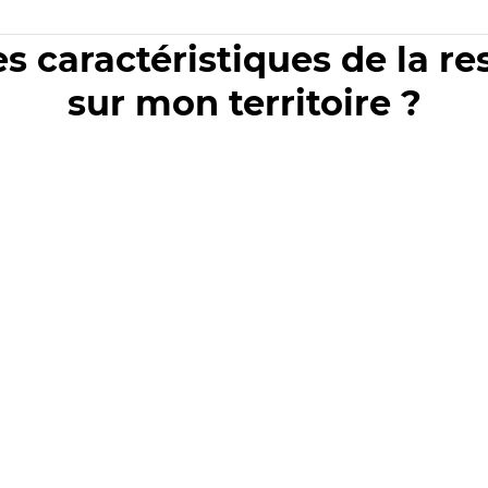
es caractéristiques de la r
sur mon territoire ?