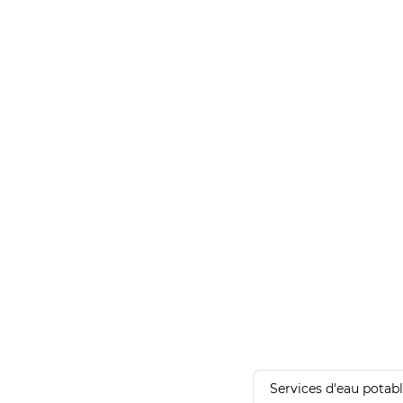
Services d'eau potab