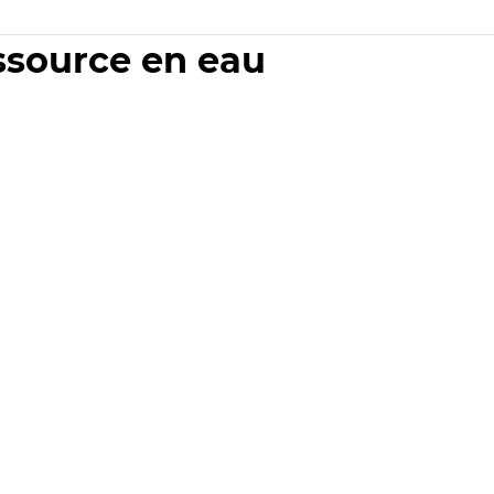
essource en eau