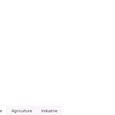
Agriculture
Industrie
le