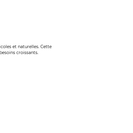
coles et naturelles. Cette
esoins croissants.