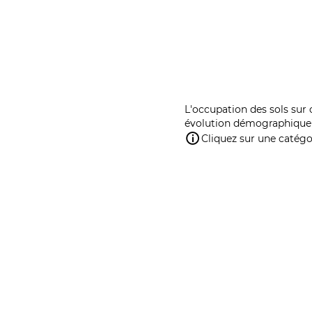
L'occupation des sols sur 
évolution démographique 
Cliquez sur une catégor