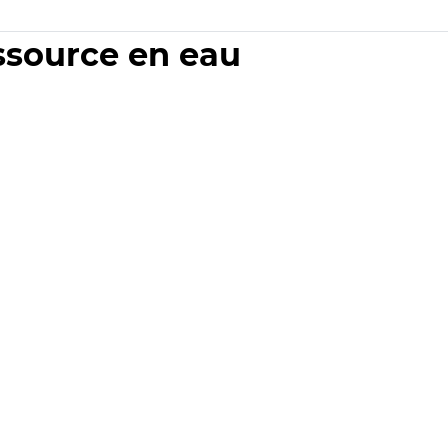
essource en eau