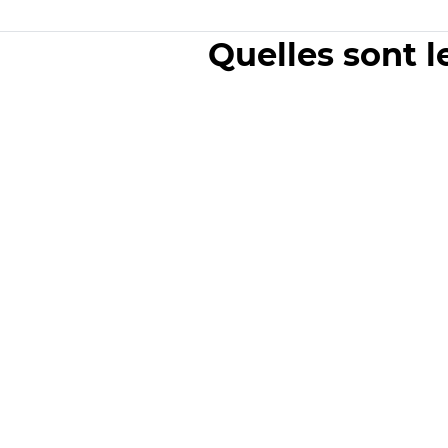
Quelles sont l