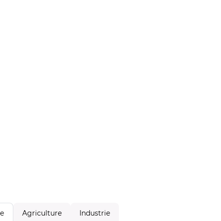
Agriculture
Industrie
le