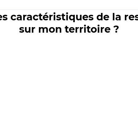
es caractéristiques de la r
sur mon territoire ?