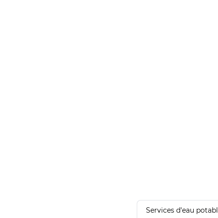
Services d'eau potab