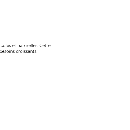
coles et naturelles. Cette
esoins croissants.