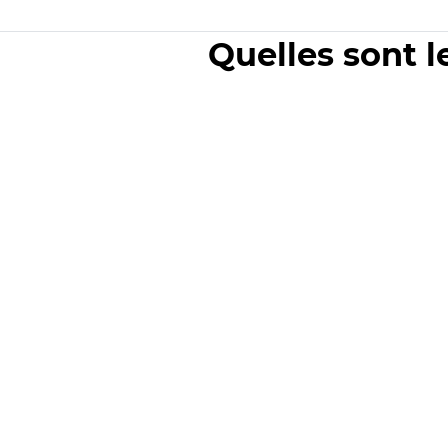
Quelles sont l