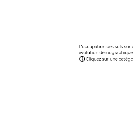
L'occupation des sols sur 
évolution démographique 
Cliquez sur une catégor