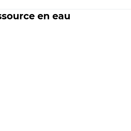
essource en eau