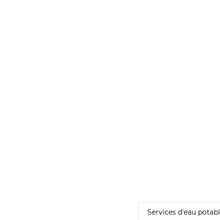
Services d'eau potab