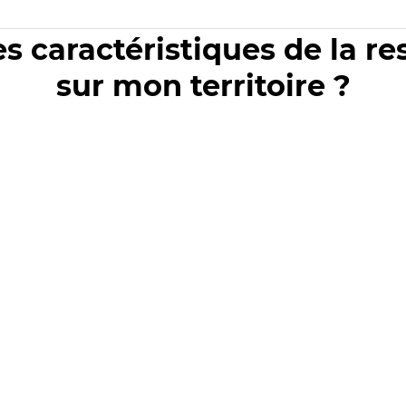
es caractéristiques de la r
sur mon territoire ?