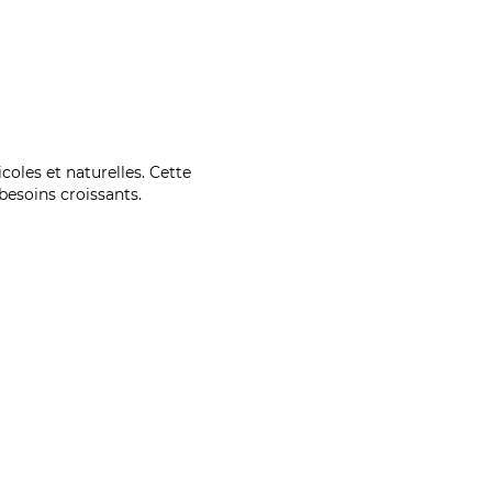
coles et naturelles. Cette
esoins croissants.