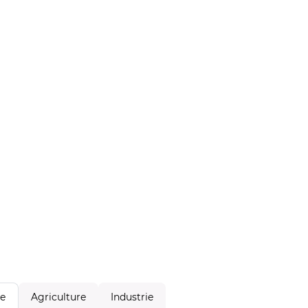
Agriculture
Industrie
le