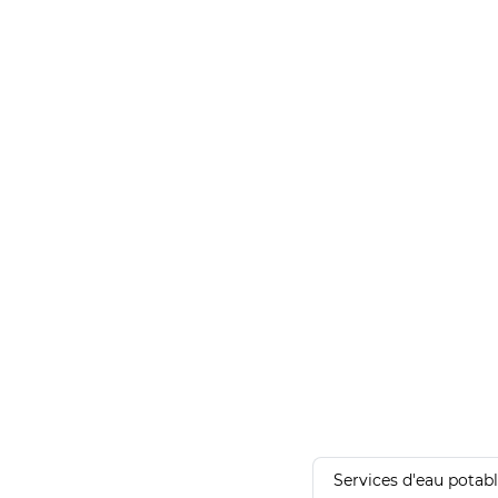
Services d'eau potab