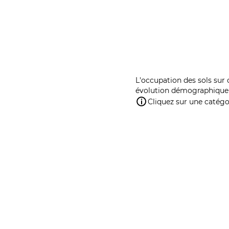
L'occupation des sols sur 
évolution démographique 
Cliquez sur une catégor