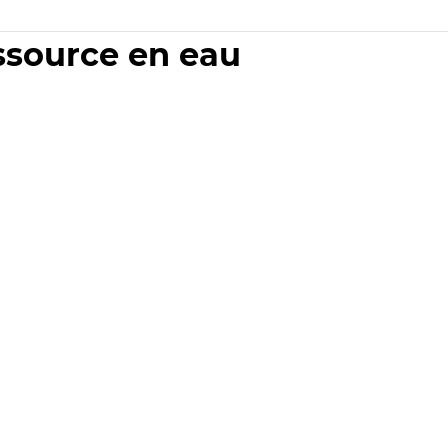
essource en eau