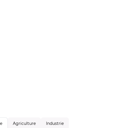
Agriculture
Industrie
le