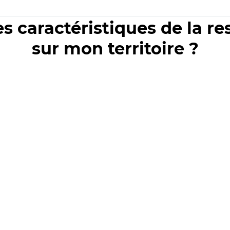
es caractéristiques de la r
sur mon territoire ?