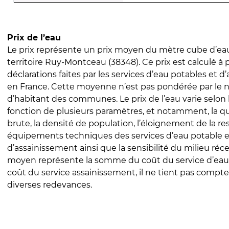
Prix de l’eau
Le prix représente un prix moyen du mètre cube d’eau
territoire Ruy-Montceau (38348). Ce prix est calculé à p
déclarations faites par les services d’eau potables et 
en France. Cette moyenne n’est pas pondérée par le
d’habitant des communes. Le prix de l’eau varie selon l
fonction de plusieurs paramètres, et notamment, la qua
brute, la densité de population, l’éloignement de la res
équipements techniques des services d’eau potable e
d’assainissement ainsi que la sensibilité du milieu réc
moyen représente la somme du coût du service d’eau
coût du service assainissement, il ne tient pas compte
diverses redevances.