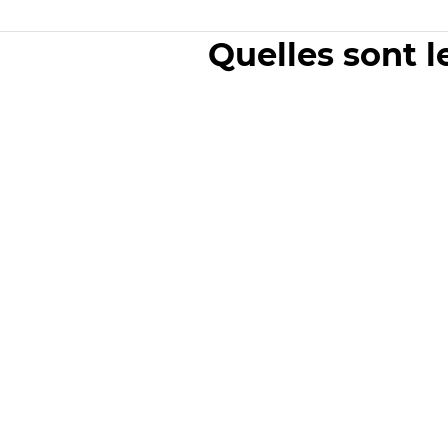
Quelles sont l