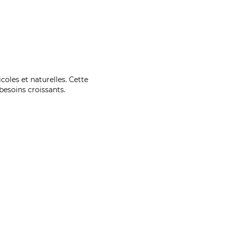
coles et naturelles. Cette
esoins croissants.