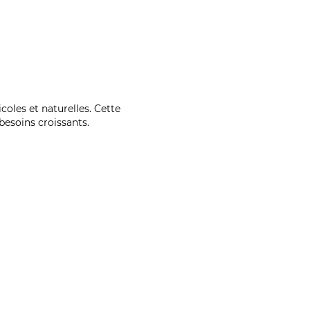
coles et naturelles. Cette
esoins croissants.