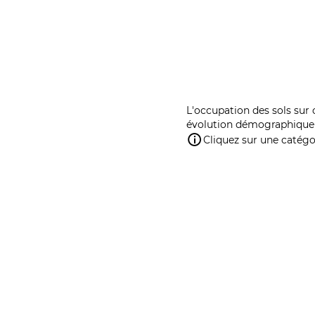
L'occupation des sols sur 
évolution démographique 
Cliquez sur une catégor