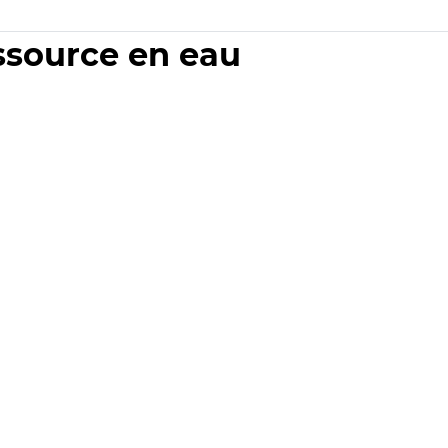
essource en eau