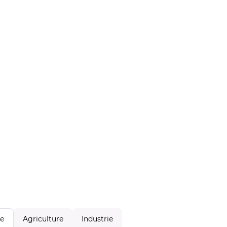
Agriculture
Industrie
le