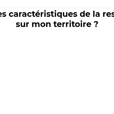
es caractéristiques de la r
sur mon territoire ?