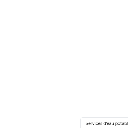
Services d'eau potab