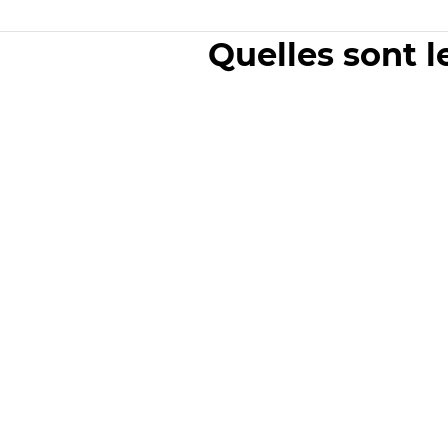
Quelles sont l